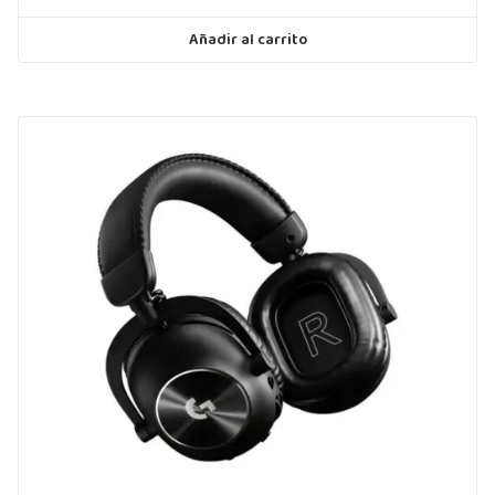
Añadir al carrito