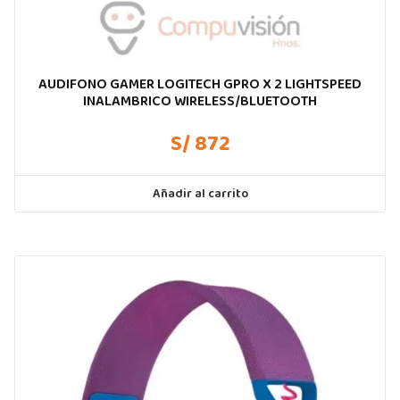
AUDIFONO GAMER LOGITECH GPRO X 2 LIGHTSPEED
INALAMBRICO WIRELESS/BLUETOOTH
S/ 872
Añadir al carrito