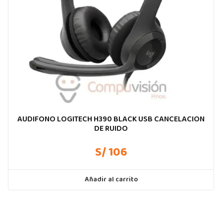
AUDIFONO LOGITECH H390 BLACK USB CANCELACION
DE RUIDO
S/ 106
Añadir al carrito