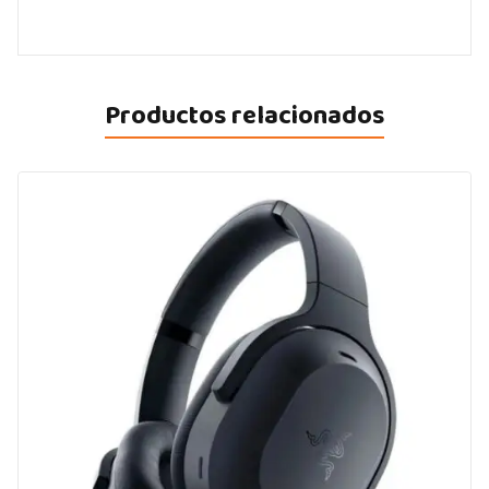
Productos relacionados