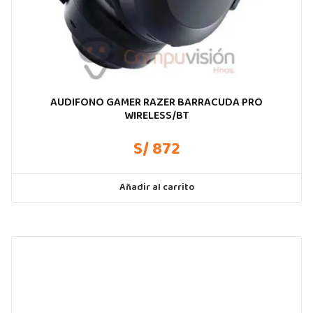
AUDIFONO GAMER RAZER BARRACUDA PRO
WIRELESS/BT
S/ 872
Añadir al carrito