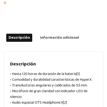
iii
Descripción
Información adicional
Descripción
• Hasta 120 horas de duración de la batería[1]
• Comodidad y durabilidad características de HyperX.
• Transductores angulares y calibrados de 53 mm.
• Micrófono de gran claridad con indicador LED de
silencio.
• Audio espacial DTS Headphone:X[2]