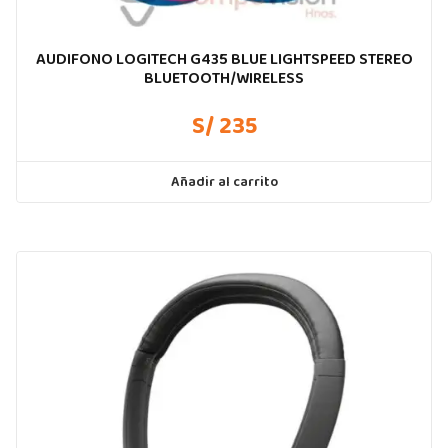
AUDIFONO LOGITECH G435 BLUE LIGHTSPEED STEREO
BLUETOOTH/WIRELESS
S/ 235
Añadir al carrito