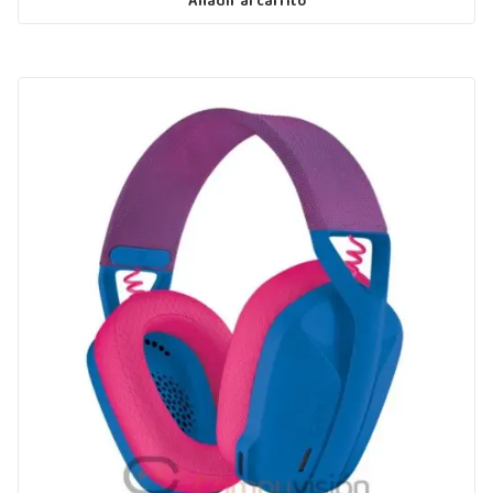
Añadir al carrito