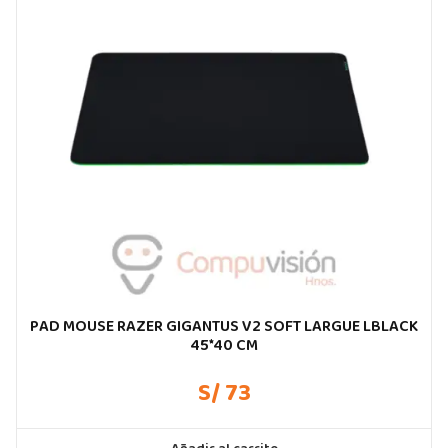
PAD MOUSE RAZER GIGANTUS V2 SOFT LARGUE LBLACK
45*40 CM
S/ 73