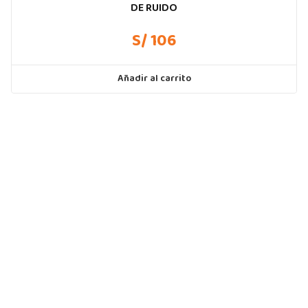
DE RUIDO
S/ 106
Añadir al carrito