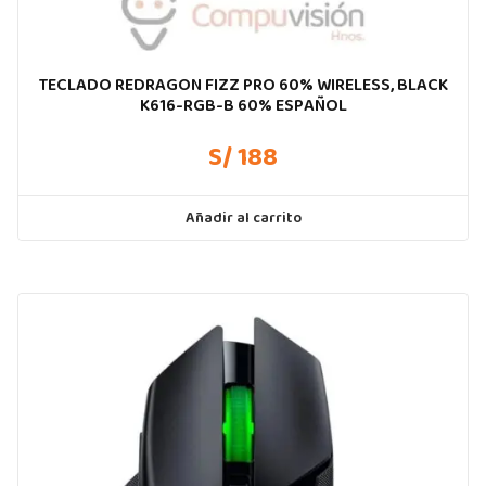
TECLADO REDRAGON FIZZ PRO 60% WIRELESS, BLACK
K616-RGB-B 60% ESPAÑOL
S/ 188
Añadir al carrito