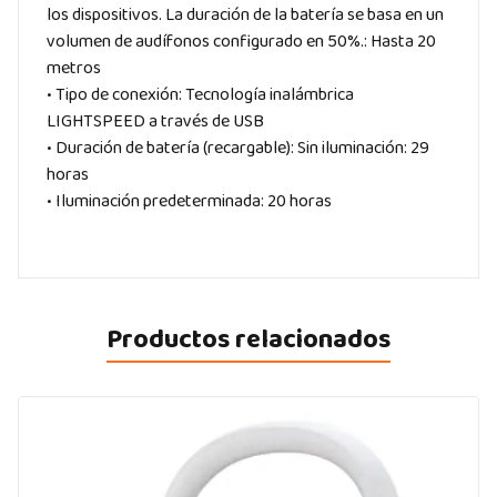
los dispositivos. La duración de la batería se basa en un
volumen de audífonos configurado en 50%.: Hasta 20
metros
• Tipo de conexión: Tecnología inalámbrica
LIGHTSPEED a través de USB
• Duración de batería (recargable): Sin iluminación: 29
horas
• Iluminación predeterminada: 20 horas
Productos relacionados