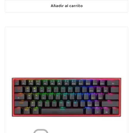
Añadir al carrito