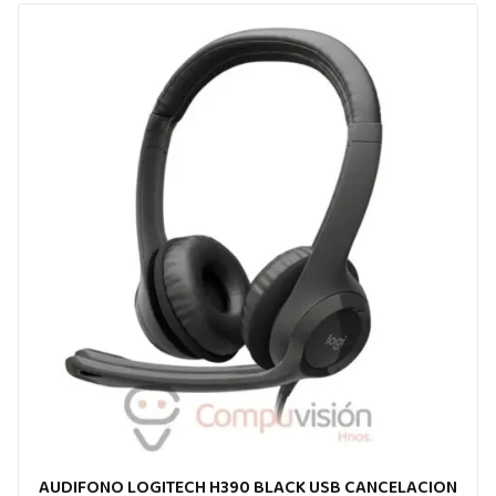
AUDIFONO LOGITECH H390 BLACK USB CANCELACION