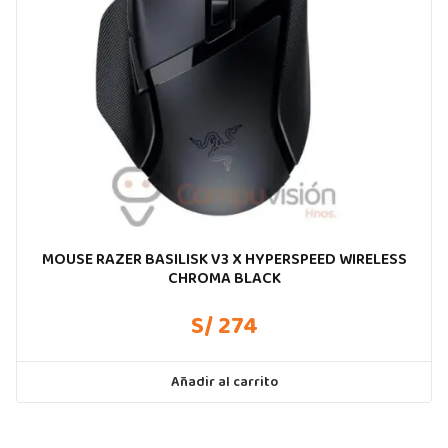
MOUSE RAZER BASILISK V3 X HYPERSPEED WIRELESS
CHROMA BLACK
S/ 274
Añadir al carrito