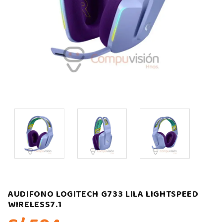
AUDIFONO LOGITECH G733 LILA LIGHTSPEED
WIRELESS7.1