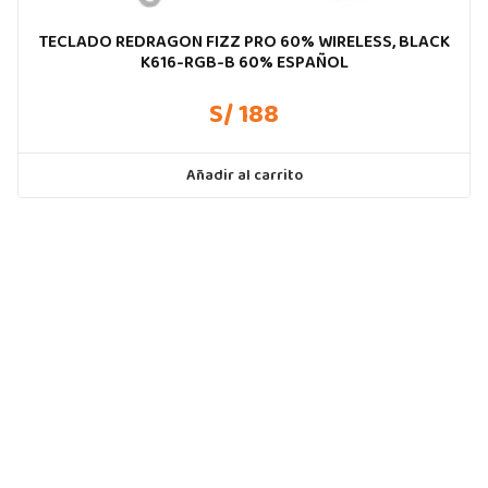
TECLADO REDRAGON FIZZ PRO 60% WIRELESS, BLACK
K616-RGB-B 60% ESPAÑOL
S/ 188
Añadir al carrito