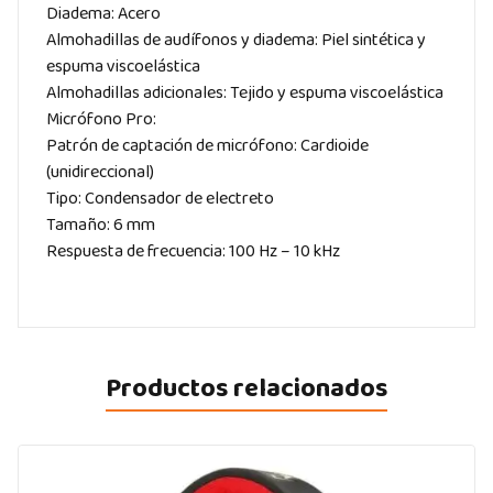
Diadema: Acero
Almohadillas de audífonos y diadema: Piel sintética y
espuma viscoelástica
Almohadillas adicionales: Tejido y espuma viscoelástica
Micrófono Pro:
Patrón de captación de micrófono: Cardioide
(unidireccional)
Tipo: Condensador de electreto
Tamaño: 6 mm
Respuesta de frecuencia: 100 Hz – 10 kHz
Productos relacionados