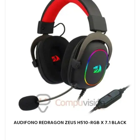
AUDIFONO REDRAGON ZEUS H510-RGB X 7.1 BLACK