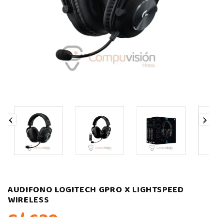
AUDIFONO LOGITECH GPRO X LIGHTSPEED
WIRELESS