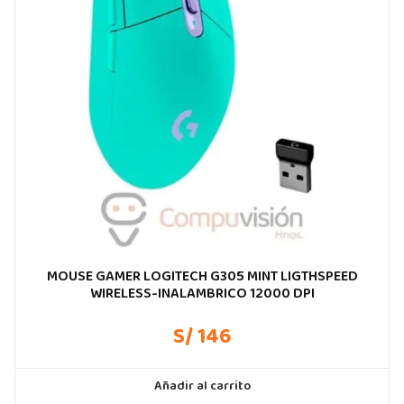
MOUSE GAMER LOGITECH G305 MINT LIGTHSPEED
WIRELESS-INALAMBRICO 12000 DPI
S/ 146
Añadir al carrito