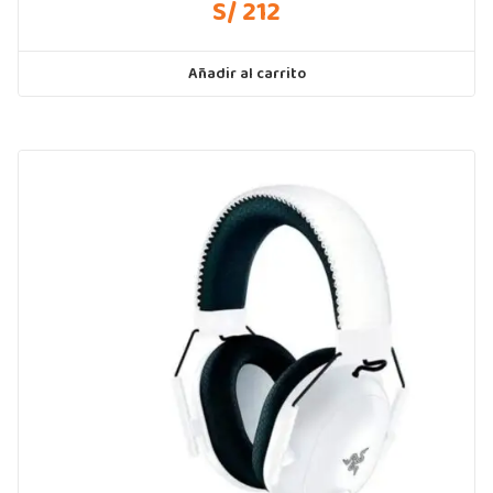
S/ 212
Añadir al carrito