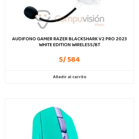
AUDIFONO GAMER RAZER BLACKSHARK V2 PRO 2023
WHITE EDITION WIRELESS/BT
S/ 584
Añadir al carrito