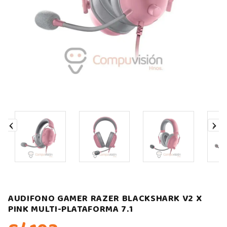
AUDIFONO GAMER RAZER BLACKSHARK V2 X
PINK MULTI-PLATAFORMA 7.1