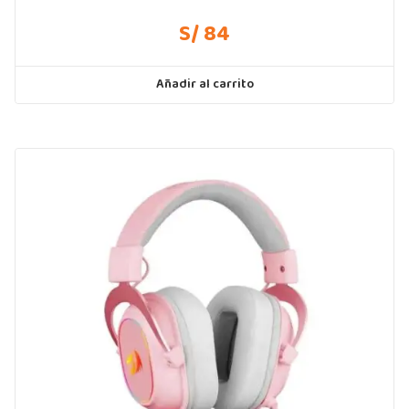
S/ 84
Añadir al carrito