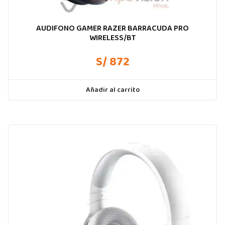
AUDIFONO GAMER RAZER BARRACUDA PRO
WIRELESS/BT
S/ 872
Añadir al carrito