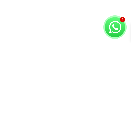
Copyright © 2026 Compuvision Hermanos
Atención al
Contacto
Secciones