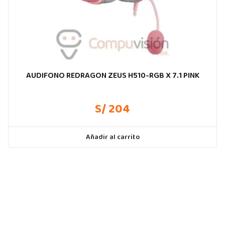
AUDIFONO REDRAGON ZEUS H510-RGB X 7.1 PINK
S/ 204
Añadir al carrito