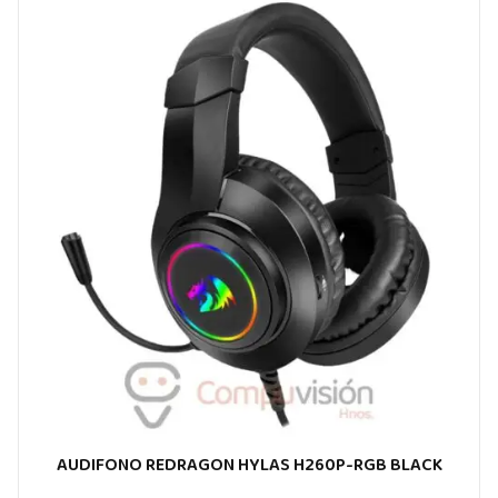
AUDIFONO REDRAGON HYLAS H260P-RGB BLACK