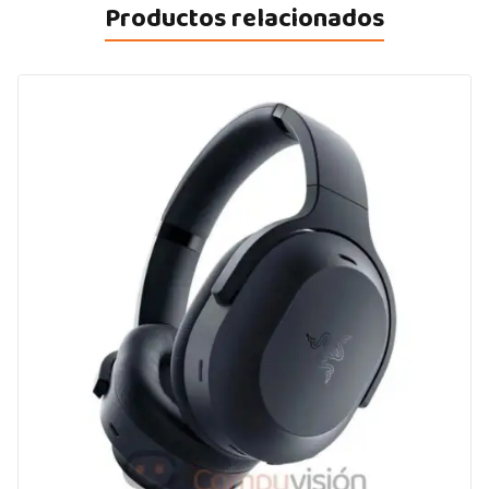
Productos relacionados