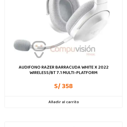
AUDIFONO RAZER BARRACUDA WHITE X 2022
WIRELESS/BT 7.1 MULTI-PLATFORM
S/ 358
Añadir al carrito