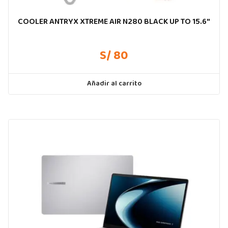
COOLER ANTRYX XTREME AIR N280 BLACK UP TO 15.6″
S/ 80
Añadir al carrito