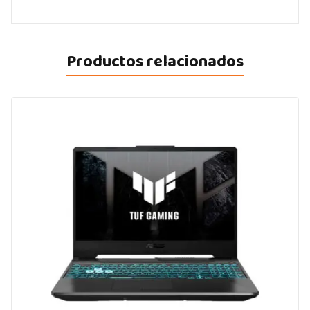
Productos relacionados