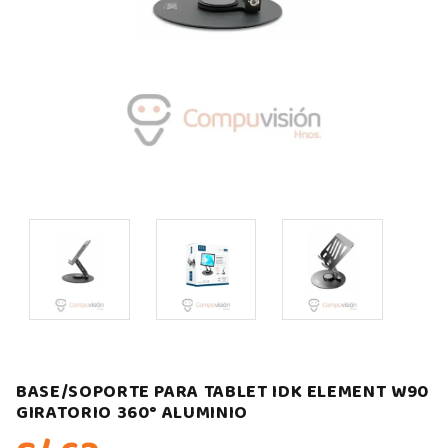
BASE/SOPORTE PARA TABLET IDK ELEMENT W90
GIRATORIO 360° ALUMINIO