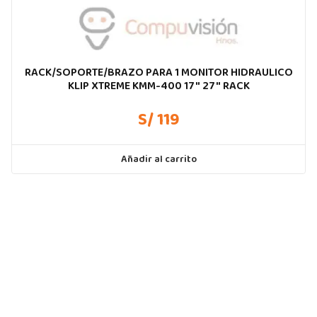
RACK/SOPORTE/BRAZO PARA 1 MONITOR HIDRAULICO
KLIP XTREME KMM-400 17″ 27″ RACK
S/ 119
Añadir al carrito