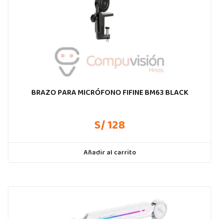
BRAZO PARA MICRÓFONO FIFINE BM63 BLACK
S/ 128
Añadir al carrito