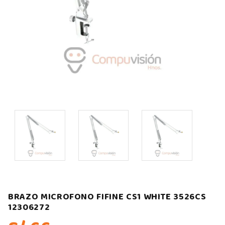
BRAZO MICROFONO FIFINE CS1 WHITE 3526CS
12306272