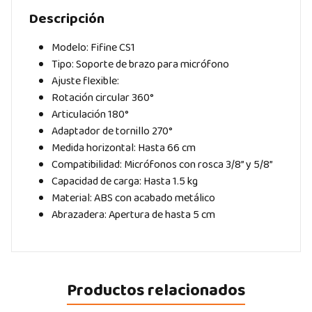
Descripción
Modelo: Fifine CS1
Tipo: Soporte de brazo para micrófono
Ajuste flexible:
Rotación circular 360°
Articulación 180°
Adaptador de tornillo 270°
Medida horizontal: Hasta 66 cm
Compatibilidad: Micrófonos con rosca 3/8” y 5/8”
Capacidad de carga: Hasta 1.5 kg
Material: ABS con acabado metálico
Abrazadera: Apertura de hasta 5 cm
Productos relacionados