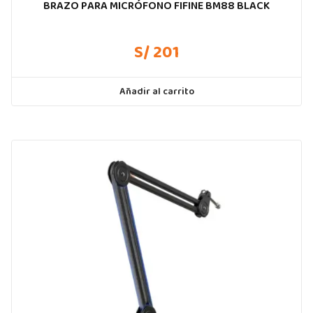
BRAZO PARA MICRÓFONO FIFINE BM88 BLACK
S/ 201
Añadir al carrito