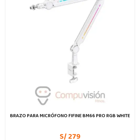
BRAZO PARA MICRÓFONO FIFINE BM66 PRO RGB WHITE
S/ 279