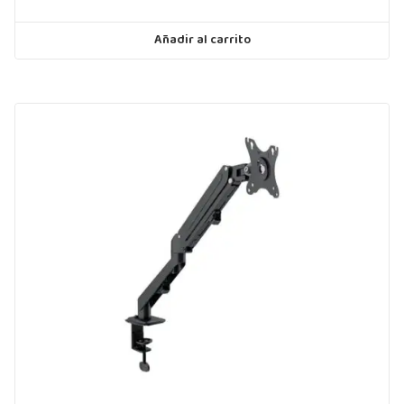
Añadir al carrito