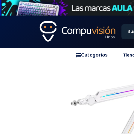
Categorías
Tien