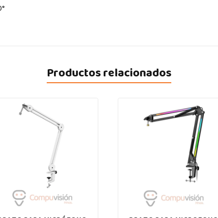
0°
Productos relacionados