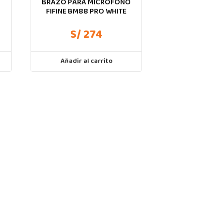
O
BRAZO PARA MICRÓFONO
FIFINE BM88 PRO WHITE
S/ 274
Añadir al carrito