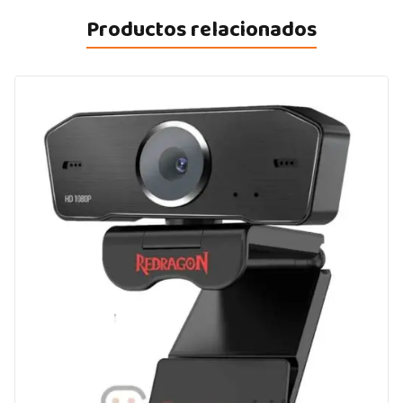
Productos relacionados