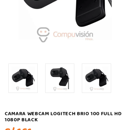
CAMARA WEBCAM LOGITECH BRIO 100 FULL HD
1080P BLACK