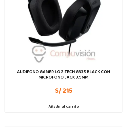
AUDIFONO GAMER LOGITECH G335 BLACK CON
MICROFONO JACK 3.5MM
S/ 215
Añadir al carrito