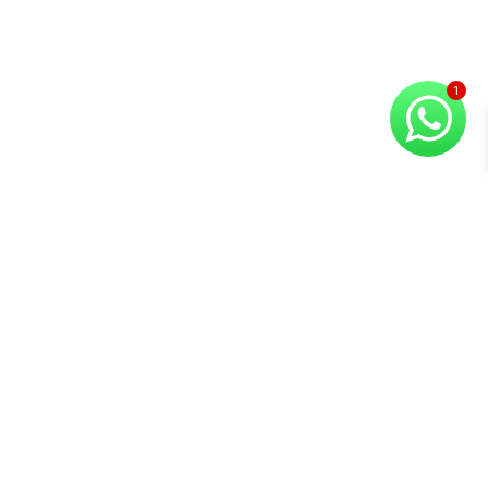
Copyright © 2026 Compuvision Hermanos