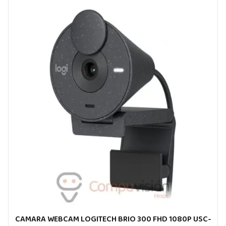
CAMARA WEBCAM LOGITECH BRIO 300 FHD 1080P USC-