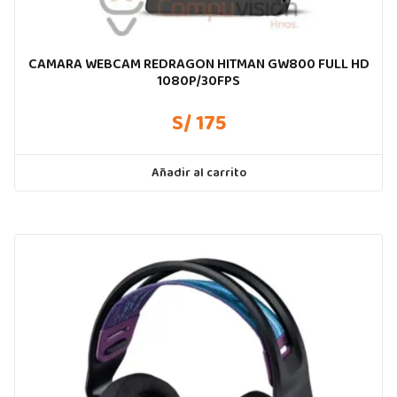
CAMARA WEBCAM REDRAGON HITMAN GW800 FULL HD
1080P/30FPS
S/ 175
Añadir al carrito