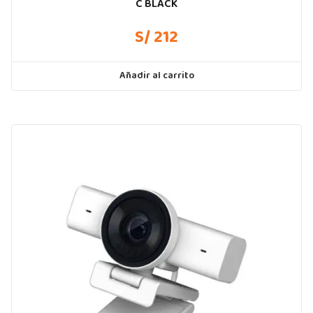
C BLACK
S/ 212
Añadir al carrito