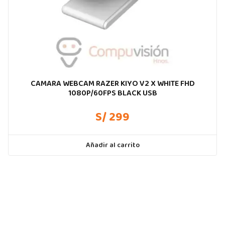
CAMARA WEBCAM RAZER KIYO V2 X WHITE FHD
1080P/60FPS BLACK USB
S/ 299
Añadir al carrito