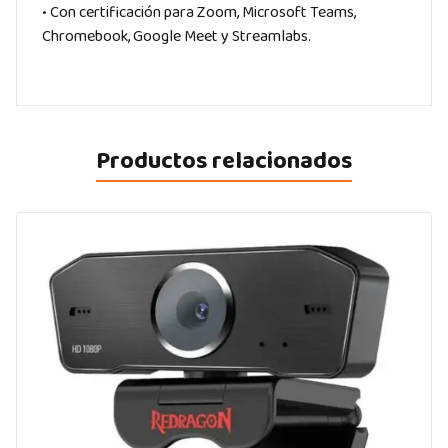
• Con certificación para Zoom, Microsoft Teams,
Chromebook, Google Meet y Streamlabs.
Productos relacionados