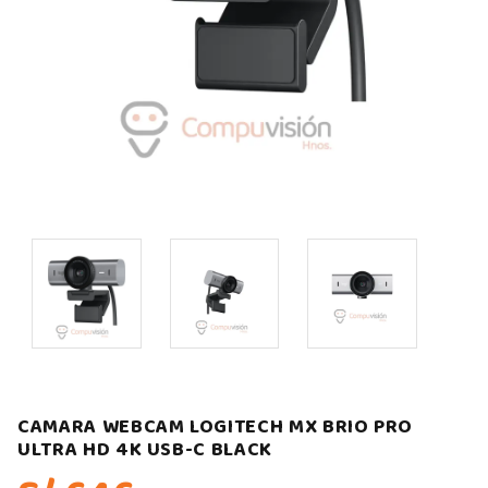
CAMARA WEBCAM LOGITECH MX BRIO PRO
ULTRA HD 4K USB-C BLACK