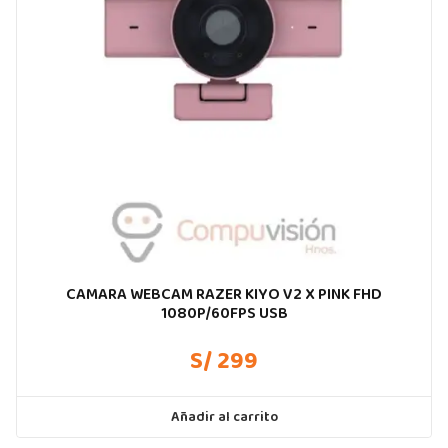
CAMARA WEBCAM RAZER KIYO V2 X PINK FHD
1080P/60FPS USB
S/ 299
Añadir al carrito