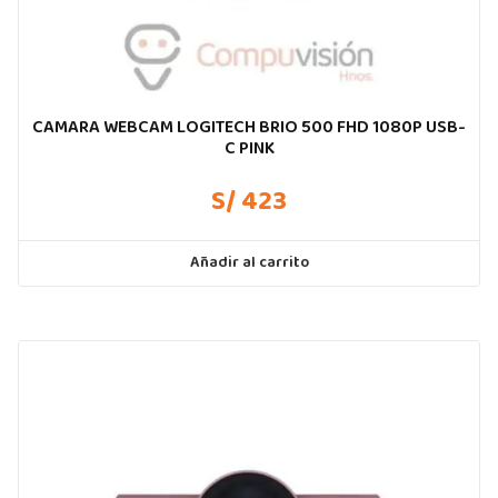
CAMARA WEBCAM LOGITECH BRIO 500 FHD 1080P USB-
C PINK
S/ 423
Añadir al carrito