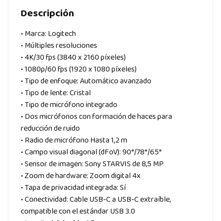
Descripción
• Marca: Logitech
• Múltiples resoluciones
• 4K/30 fps (3840 x 2160 píxeles)
• 1080p/60 fps (1920 x 1080 píxeles)
• Tipo de enfoque: Automático avanzado
• Tipo de lente: Cristal
• Tipo de micrófono integrado
• Dos micrófonos con formación de haces para
reducción de ruido
• Radio de micrófono Hasta 1,2 m
• Campo visual diagonal (dFoV): 90°/78°/65°
• Sensor de imagen: Sony STARVIS de 8,5 MP
• Zoom de hardware: Zoom digital 4x
• Tapa de privacidad integrada: Sí
• Conectividad: Cable USB-C a USB-C extraíble,
compatible con el estándar USB 3.0