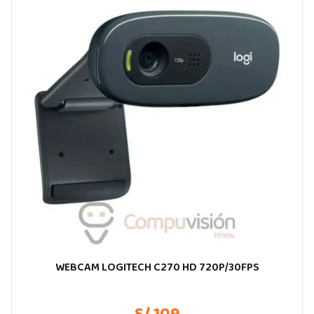
WEBCAM LOGITECH C270 HD 720P/30FPS