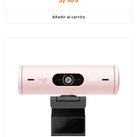
S/ 109
Añadir al carrito