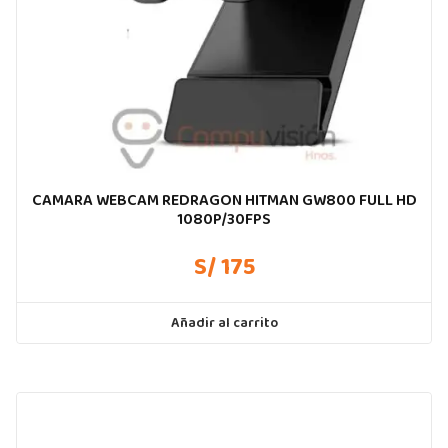
CAMARA WEBCAM REDRAGON HITMAN GW800 FULL HD
1080P/30FPS
S/ 175
Añadir al carrito