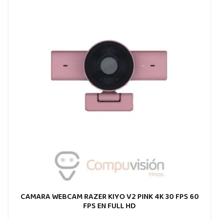
CAMARA WEBCAM RAZER KIYO V2 PINK 4K 30 FPS 60
FPS EN FULL HD