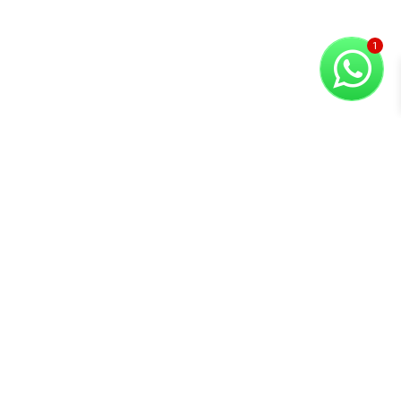
Copyright © 2026 Compuvision Hermanos
Atención al
Contacto
Secciones