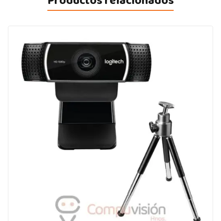
Productos relacionados