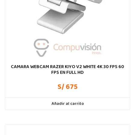
CAMARA WEBCAM RAZER KIYO V2 WHITE 4K 30 FPS 60
FPS EN FULL HD
S/ 675
Añadir al carrito