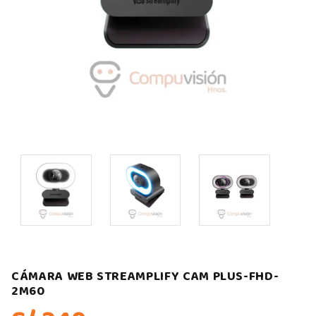
CÁMARA WEB STREAMPLIFY CAM PLUS-FHD-
2M60