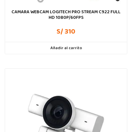
CAMARA WEBCAM LOGITECH PRO STREAM C922 FULL
HD 1080P/60FPS
S/ 310
Añadir al carrito