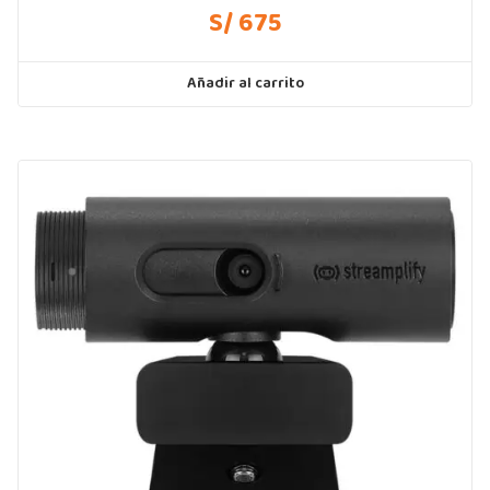
S/ 675
Añadir al carrito