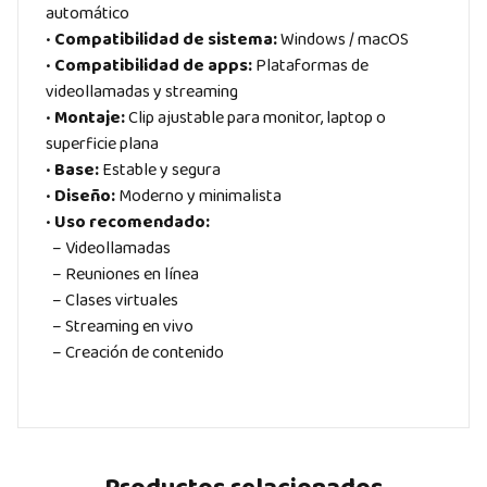
automático
•
Compatibilidad de sistema:
Windows / macOS
•
Compatibilidad de apps:
Plataformas de
videollamadas y streaming
•
Montaje:
Clip ajustable para monitor, laptop o
superficie plana
•
Base:
Estable y segura
•
Diseño:
Moderno y minimalista
•
Uso recomendado:
– Videollamadas
– Reuniones en línea
– Clases virtuales
– Streaming en vivo
– Creación de contenido