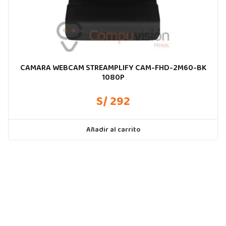
CAMARA WEBCAM STREAMPLIFY CAM-FHD-2M60-BK
1080P
S/ 292
Añadir al carrito