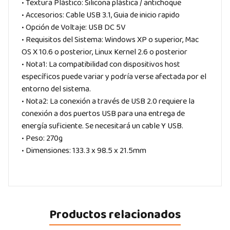
• Textura Plástico: Silicona plástica / antichoque
• Accesorios: Cable USB 3.1, Guia de inicio rapido
• Opción de Voltaje: USB DC 5V
• Requisitos del Sistema: Windows XP o superior, Mac
OS X 10.6 o posterior, Linux Kernel 2.6 o posterior
• Nota1: La compatibilidad con dispositivos host
específicos puede variar y podría verse afectada por el
entorno del sistema.
• Nota2: La conexión a través de USB 2.0 requiere la
conexión a dos puertos USB para una entrega de
energía suficiente. Se necesitará un cable Y USB.
• Peso: 270g
• Dimensiones: 133.3 x 98.5 x 21.5mm
Productos relacionados