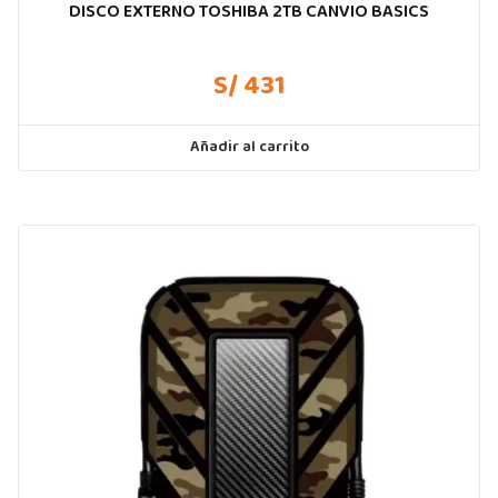
DISCO EXTERNO TOSHIBA 2TB CANVIO BASICS
S/ 431
Añadir al carrito