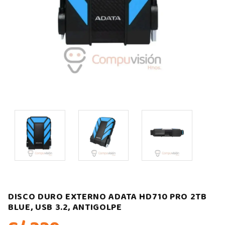
DISCO DURO EXTERNO ADATA HD710 PRO 2TB
BLUE, USB 3.2, ANTIGOLPE