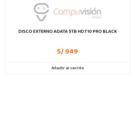
DISCO EXTERNO ADATA 5TB HD710 PRO BLACK
S/ 949
Añadir al carrito