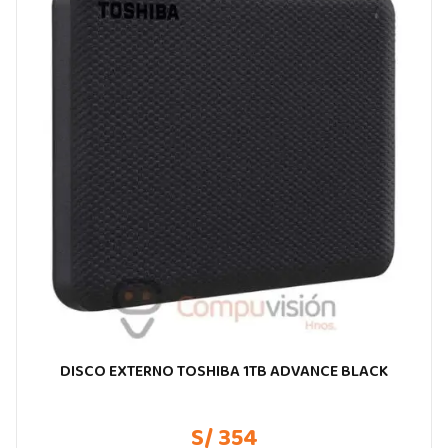
DISCO EXTERNO TOSHIBA 1TB ADVANCE BLACK
S/ 354