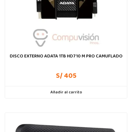
DISCO EXTERNO ADATA 1TB HD710 M PRO CAMUFLADO
S/ 405
Añadir al carrito