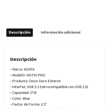
Descripción
Información adicional
Descripción
• Marca: ADATA
• ModelO: HD710 PRO
• Producto: Disco Duro Externo
• Interfaz: USB 3.2 (retrocompatible con USB 2.0)
• Capacidad: 2TB
• Color: Blue
• Factor de Forma: 2.5″