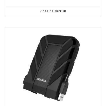
Añadir al carrito