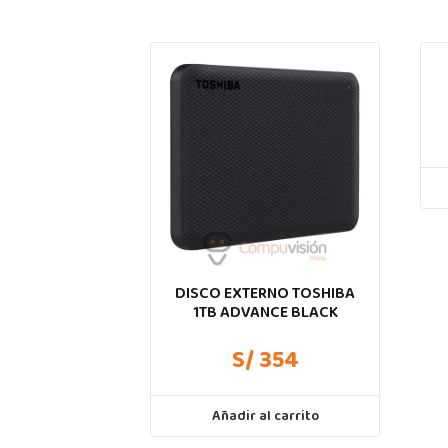
DISCO EXTERNO TOSHIBA
1TB ADVANCE BLACK
S/ 354
Añadir al carrito