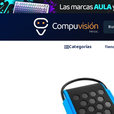
Categorías
Tien