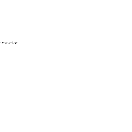
posterior.