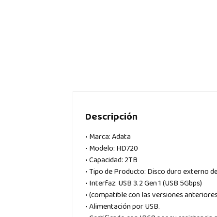
Descripción
• Marca: Adata
• Modelo: HD720
• Capacidad: 2TB
• Tipo de Producto: Disco duro externo de 
• Interfaz: USB 3.2 Gen 1 (USB 5Gbps)
• (compatible con las versiones anteriore
• Alimentación por USB.