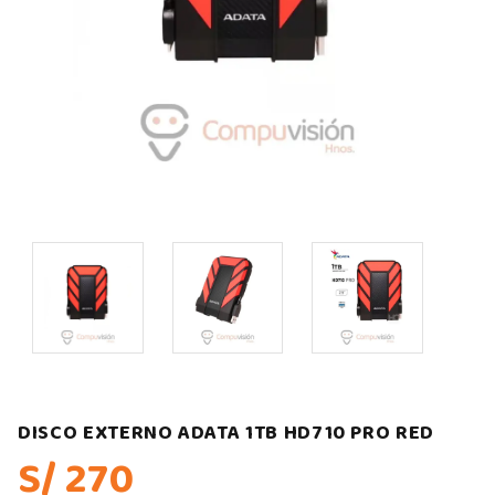
DISCO EXTERNO ADATA 1TB HD710 PRO RED
S/ 270