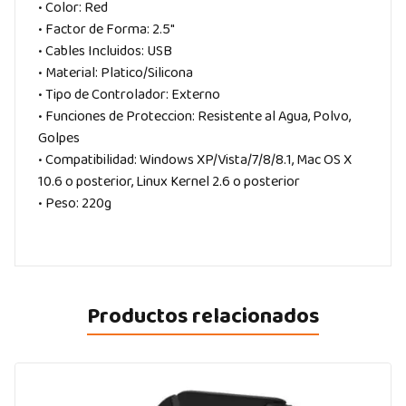
• Color: Red
• Factor de Forma: 2.5″
• Cables Incluidos: USB
• Material: Platico/Silicona
• Tipo de Controlador: Externo
• Funciones de Proteccion: Resistente al Agua, Polvo,
Golpes
• Compatibilidad: Windows XP/Vista/7/8/8.1, Mac OS X
10.6 o posterior, Linux Kernel 2.6 o posterior
• Peso: 220g
Productos relacionados