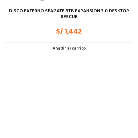
DISCO EXTERNO SEAGATE 8TB EXPANSION 3.0 DESKTOP
RESCUE
S/ 1,442
Añadir al carrito