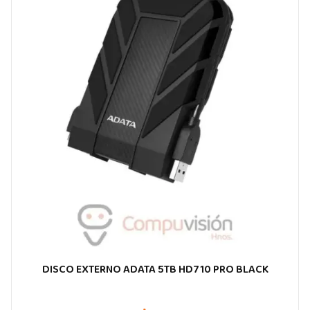
DISCO EXTERNO ADATA 5TB HD710 PRO BLACK