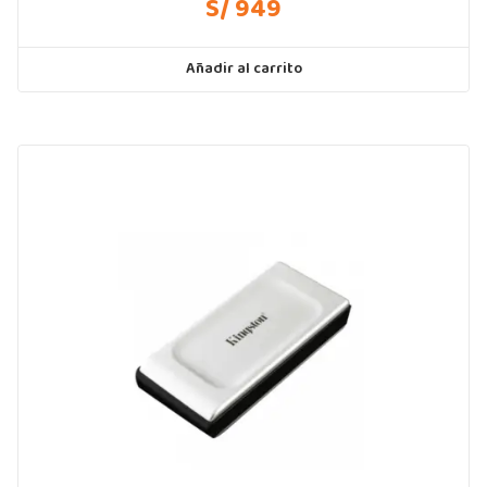
S/ 949
Añadir al carrito