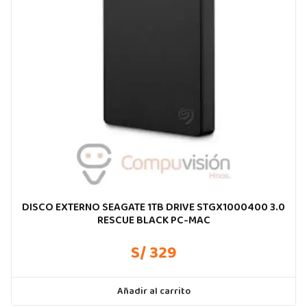
DISCO EXTERNO SEAGATE 1TB DRIVE STGX1000400 3.0
RESCUE BLACK PC-MAC
S/ 329
Añadir al carrito