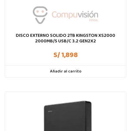
DISCO EXTERNO SOLIDO 2TB KINGSTON XS2000
2000MB/S USB/C 3.2 GEN2X2
S/ 1,898
Añadir al carrito