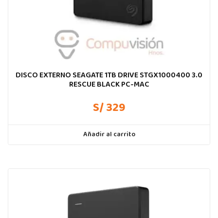
DISCO EXTERNO SEAGATE 1TB DRIVE STGX1000400 3.0
RESCUE BLACK PC-MAC
S/ 329
Añadir al carrito