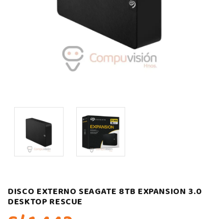
DISCO EXTERNO SEAGATE 8TB EXPANSION 3.0
DESKTOP RESCUE