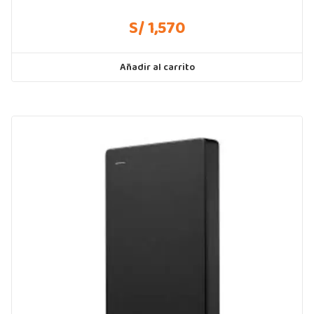
S/ 1,570
Añadir al carrito