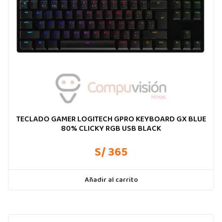
TECLADO GAMER LOGITECH GPRO KEYBOARD GX BLUE
80% CLICKY RGB USB BLACK
S/ 365
Añadir al carrito