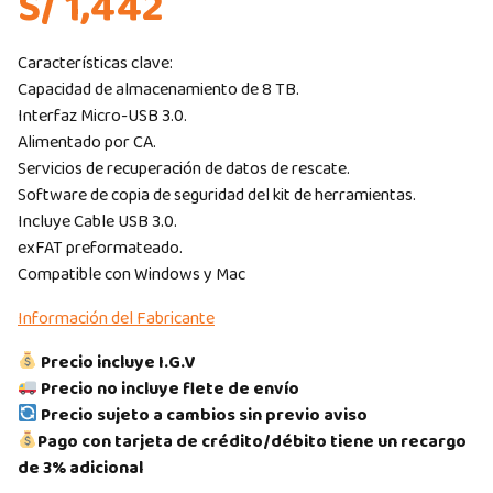
S/ 1,442
Características clave:
Capacidad de almacenamiento de 8 TB.
Interfaz Micro-USB 3.0.
Alimentado por CA.
Servicios de recuperación de datos de rescate.
Software de copia de seguridad del kit de herramientas.
Incluye Cable USB 3.0.
exFAT preformateado.
Compatible con Windows y Mac
Información del Fabricante
Precio incluye I.G.V
Precio no incluye flete de envío
Precio sujeto a cambios sin previo aviso
Pago con tarjeta de crédito/débito tiene un recargo
de 3% adicional