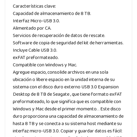
Características clave:
Capacidad de almacenamiento de 8 TB.
Interfaz Micro-USB 3.0.
Alimentado por CA.
Servicios de recuperación de datos de rescate.
Software de copia de seguridad del kit de herramientas.
Incluye Cable USB 3.0.
exFAT preformateado.
Compatible con Windows y Mac.
Agregue espacio, consolide archivos en una sola
ubicación o libere espacio en la unidad interna de su
sistema con el disco duro externo USB 3.0 Expansion
Desktop de 8 TB de Seagate , que tiene formato exFAT
preformateado, lo que significa que es compatible con
Windows y Mac desde el primer momento. . Este disco
duro proporciona una capacidad de almacenamiento de
hasta 8 TB y se conecta a su sistema host mediante su
interfaz micro-USB 3.0. Copiar y guardar datos es fácil: