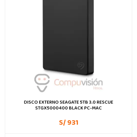
DISCO EXTERNO SEAGATE 5TB 3.0 RESCUE
STGX5000400 BLACK PC-MAC
S/ 931