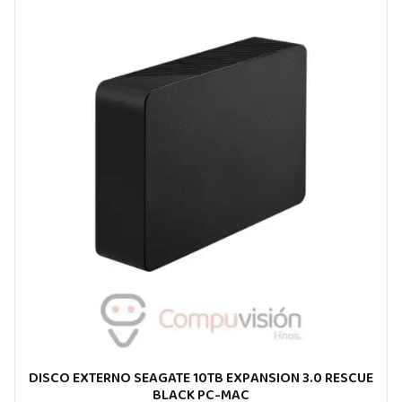
DISCO EXTERNO SEAGATE 10TB EXPANSION 3.0 RESCUE
BLACK PC-MAC