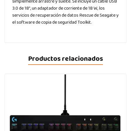
simplemente arrastre y suelte. Se incluye un cable USB
3.0 de 18″, un adaptador de corriente de 18 W, los
servicios de recuperación de datos Rescue de Seagate y
el software de copia de seguridad Toolkit.
Productos relacionados