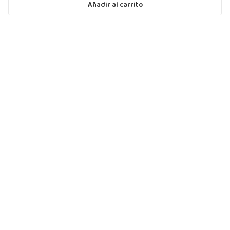
Añadir al carrito