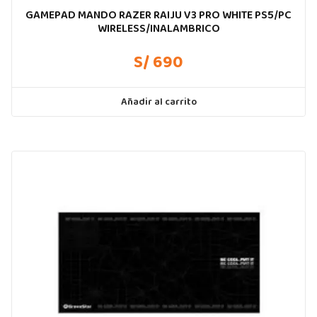
GAMEPAD MANDO RAZER RAIJU V3 PRO WHITE PS5/PC
WIRELESS/INALAMBRICO
S/ 690
Añadir al carrito