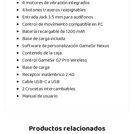
4 motores de vibración integrados
4 botones traseros reasignables
Entrada Jack 3.5 mm para audifonos
Control de movimiento compatible en PC
Batería recargable de 1200 mAh
Base de carga incluida
Software de personalización GameSir Nexus
Contenido de la caja:
Control GameSir G7 Pro Wireless
Base de carga
Receptor inalámbrico 2.4G
Cable USB-C a USB
2 Crucetas intercambiables
Manual de usuario
Productos relacionados