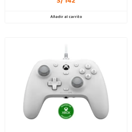
S/ 142
Añadir al carrito