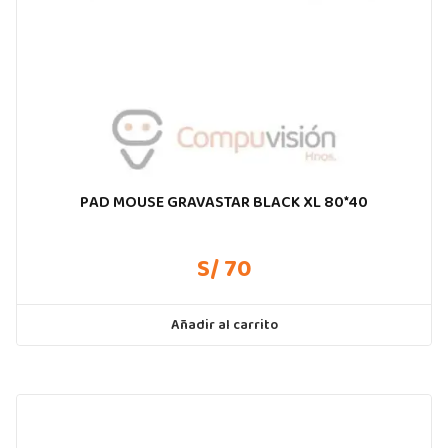
PAD MOUSE GRAVASTAR BLACK XL 80*40
S/ 70
Añadir al carrito