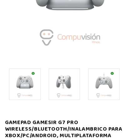
GAMEPAD GAMESIR G7 PRO
WIRELESS/BLUETOOTH/INALAMBRICO PARA
XBOX/PC/ANDROID, MULTIPLATAFORMA