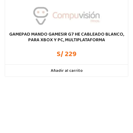
GAMEPAD MANDO GAMESIR G7 HE CABLEADO BLANCO,
PARA XBOX Y PC, MULTIPLATAFORMA
S/ 229
Añadir al carrito