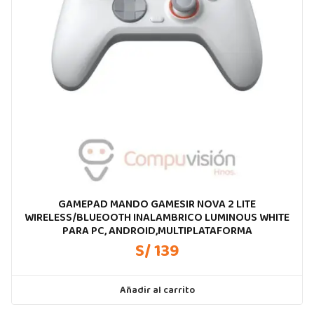
GAMEPAD MANDO GAMESIR NOVA 2 LITE
WIRELESS/BLUEOOTH INALAMBRICO LUMINOUS WHITE
PARA PC, ANDROID,MULTIPLATAFORMA
S/ 139
Añadir al carrito