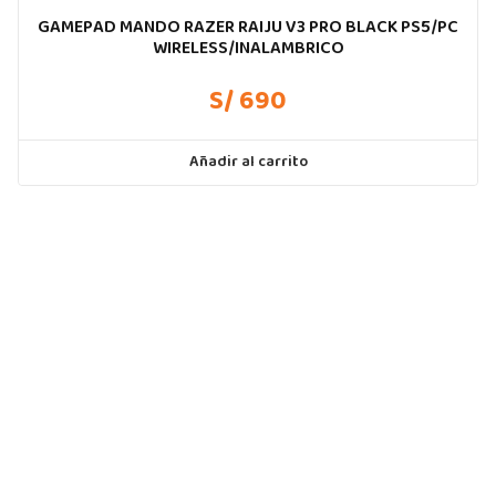
GAMEPAD MANDO RAZER RAIJU V3 PRO BLACK PS5/PC
WIRELESS/INALAMBRICO
S/ 690
Añadir al carrito