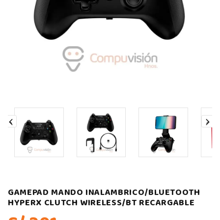
GAMEPAD MANDO INALAMBRICO/BLUETOOTH
HYPERX CLUTCH WIRELESS/BT RECARGABLE