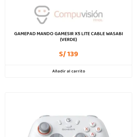
GAMEPAD MANDO GAMESIR X5 LITE CABLE WASABI
(VERDE)
S/ 139
Añadir al carrito