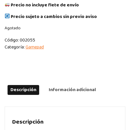
Precio no incluye flete de envío
Precio sujeto a cambios sin previo aviso
Agotado
Código:
002055
Categoría:
Gamepad
Descripción
Información adicional
Descripción