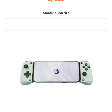
Añadir al carrito