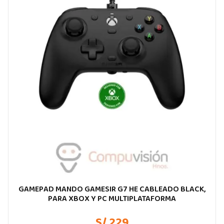
GAMEPAD MANDO GAMESIR G7 HE CABLEADO BLACK,
PARA XBOX Y PC MULTIPLATAFORMA
S/ 229