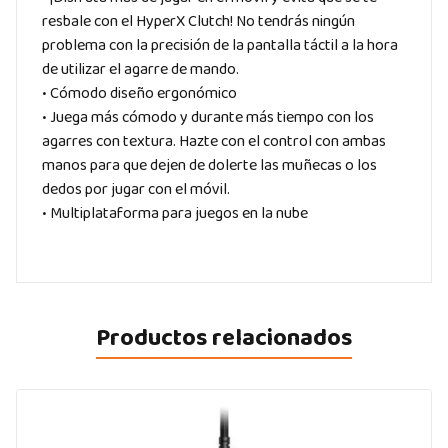
resbale con el HyperX Clutch! No tendrás ningún
problema con la precisión de la pantalla táctil a la hora
de utilizar el agarre de mando.
• Cómodo diseño ergonómico
• Juega más cómodo y durante más tiempo con los
agarres con textura. Hazte con el control con ambas
manos para que dejen de dolerte las muñecas o los
dedos por jugar con el móvil.
• Multiplataforma para juegos en la nube
Productos relacionados