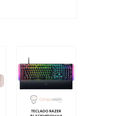
TECLADO RAZER