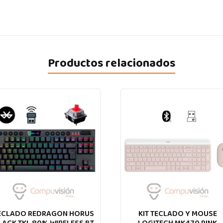
Productos relacionados
ECLADO REDRAGON HORUS
KIT TECLADO Y MOUSE