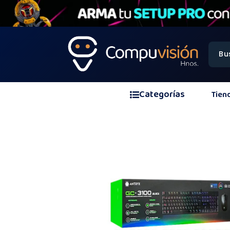
Categorías
Tien