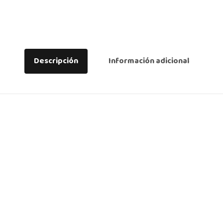
Descripción
Información adicional