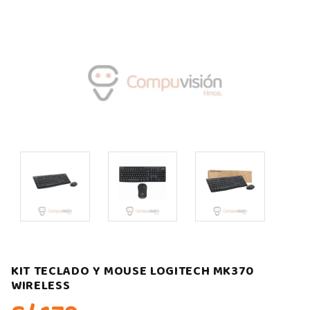
KIT TECLADO Y MOUSE LOGITECH MK370
WIRELESS