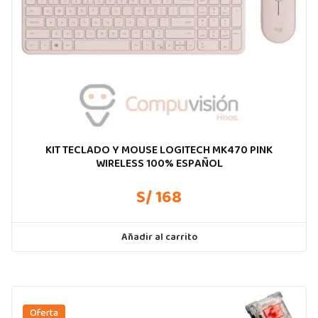
KIT TECLADO Y MOUSE LOGITECH MK470 PINK
WIRELESS 100% ESPAÑOL
S/ 168
Añadir al carrito
Oferta