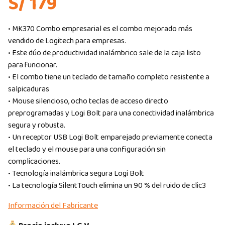
S/ 179
• MK370 Combo empresarial es el combo mejorado más
vendido de Logitech para empresas.
• Este dúo de productividad inalámbrico sale de la caja listo
para funcionar.
• El combo tiene un teclado de tamaño completo resistente a
salpicaduras
• Mouse silencioso, ocho teclas de acceso directo
preprogramadas y Logi Bolt para una conectividad inalámbrica
segura y robusta.
• Un receptor USB Logi Bolt emparejado previamente conecta
el teclado y el mouse para una configuración sin
complicaciones.
• Tecnología inalámbrica segura Logi Bolt
• La tecnología SilentTouch elimina un 90 % del ruido de clic3
Información del Fabricante