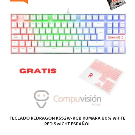
TECLADO REDRAGON K552W-RGB KUMARA 80% WHITE
RED SWICHT ESPAÑOL