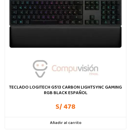
TECLADO LOGITECH G513 CARBON LIGHTSYNC GAMING
RGB BLACK ESPAÑOL
S/ 478
Añadir al carrito