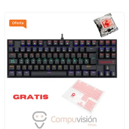
Oferta