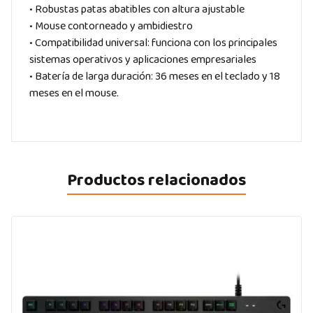
• Robustas patas abatibles con altura ajustable
• Mouse contorneado y ambidiestro
• Compatibilidad universal: funciona con los principales
sistemas operativos y aplicaciones empresariales
• Batería de larga duración: 36 meses en el teclado y 18
meses en el mouse.
Productos relacionados