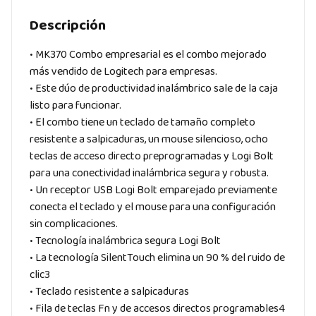
Descripción
• MK370 Combo empresarial es el combo mejorado
más vendido de Logitech para empresas.
• Este dúo de productividad inalámbrico sale de la caja
listo para funcionar.
• El combo tiene un teclado de tamaño completo
resistente a salpicaduras, un mouse silencioso, ocho
teclas de acceso directo preprogramadas y Logi Bolt
para una conectividad inalámbrica segura y robusta.
• Un receptor USB Logi Bolt emparejado previamente
conecta el teclado y el mouse para una configuración
sin complicaciones.
• Tecnología inalámbrica segura Logi Bolt
• La tecnología SilentTouch elimina un 90 % del ruido de
clic3
• Teclado resistente a salpicaduras
• Fila de teclas Fn y de accesos directos programables4