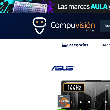
Categorías
Tien