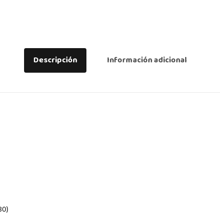
Descripción
Información adicional
80)