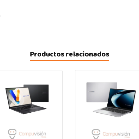
a
Productos relacionados