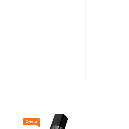
Oferta