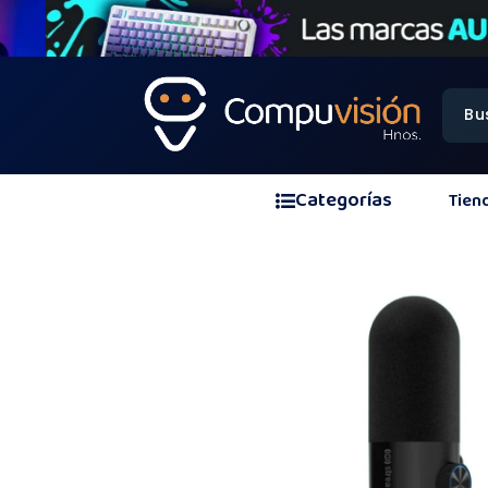
Categorías
Tien