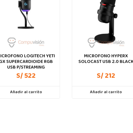
ICROFONO LOGITECH YETI
MICROFONO HYPERX
GX SUPERCARDIOIDE RGB
SOLOCAST USB 2.0 BLAC
USB P/STREAMING
S/ 522
S/ 212
Añadir al carrito
Añadir al carrito