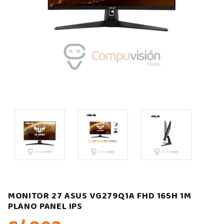
MONITOR 27 ASUS VG279Q1A FHD 165H 1M
PLANO PANEL IPS