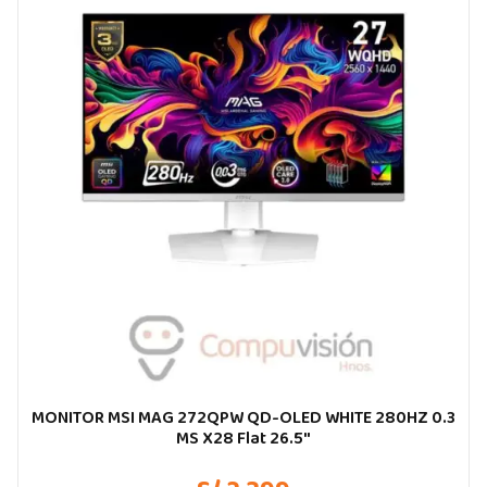
MONITOR MSI MAG 272QPW QD-OLED WHITE 280HZ 0.3
MS X28 Flat 26.5″