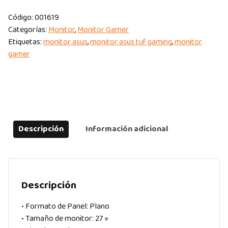
Código:
001619
Categorías:
Monitor
,
Monitor Gamer
Etiquetas:
monitor asus
,
monitor asus tuf gaming
,
monitor
gamer
Descripción
Información adicional
Descripción
• Formato de Panel: Plano
• Tamaño de monitor: 27 »