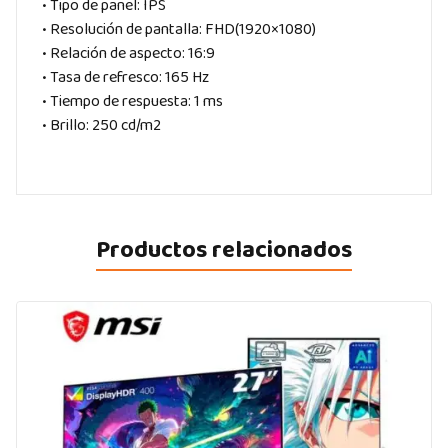
• Tipo de panel: IPS
• Resolución de pantalla: FHD(1920×1080)
• Relación de aspecto: 16:9
• Tasa de refresco: 165 Hz
• Tiempo de respuesta: 1 ms
• Brillo: 250 cd/m2
Productos relacionados