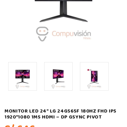
MONITOR LED 24″ LG 24GS65F 180HZ FHD IPS
1920*1080 1MS HDMI – DP GSYNC PIVOT