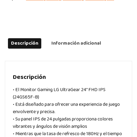
Descripción
Información adicional
Descripción
• El Monitor Gaming LG UltraGear 24″ FHD IPS
(24GS65F-B)
• Está diseñado para ofrecer una experiencia de juego
envolvente y precisa.
• Su panel IPS de 24 pulgadas proporciona colores
vibrantes y ángulos de visión amplios
• Mientras que la tasa de refresco de 180Hz y el tiempo