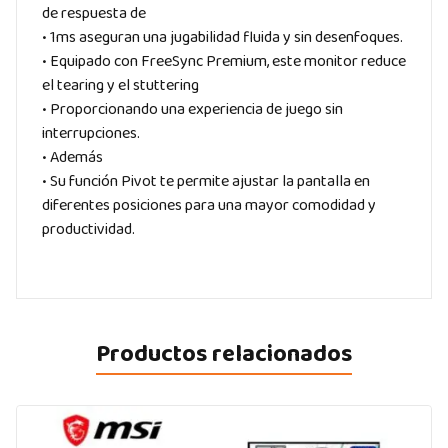
de respuesta de
• 1ms aseguran una jugabilidad fluida y sin desenfoques.
• Equipado con FreeSync Premium, este monitor reduce
el tearing y el stuttering
• Proporcionando una experiencia de juego sin
interrupciones.
• Además
• Su función Pivot te permite ajustar la pantalla en
diferentes posiciones para una mayor comodidad y
productividad.
Productos relacionados