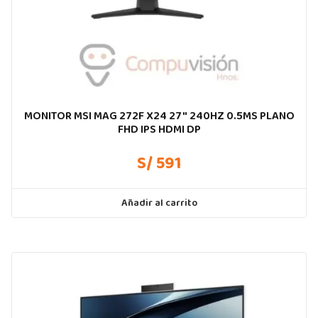
MONITOR MSI MAG 272F X24 27″ 240HZ 0.5MS PLANO
FHD IPS HDMI DP
S/ 591
Añadir al carrito