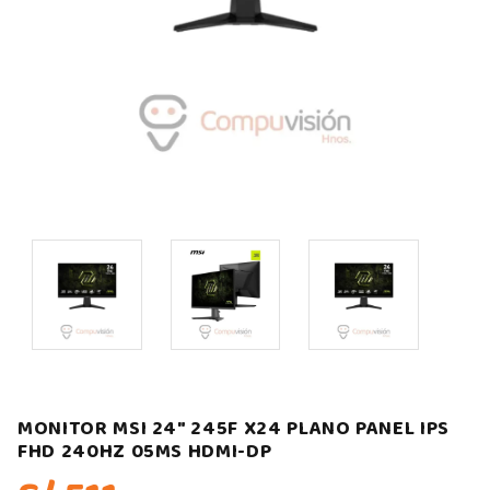
MONITOR MSI 24″ 245F X24 PLANO PANEL IPS
FHD 240HZ 05MS HDMI-DP