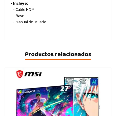
•
Incluye:
– Cable HDMI
– Base
– Manual de usuario
Productos relacionados