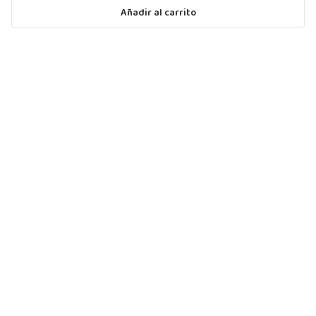
Añadir al carrito