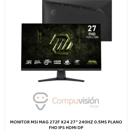
MONITOR MSI MAG 272F X24 27″ 240HZ 0.5MS PLANO
FHD IPS HDMI DP