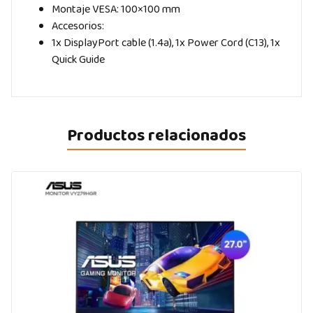
Montaje VESA: 100×100 mm
Accesorios:
1x DisplayPort cable (1.4a), 1x Power Cord (C13), 1x
Quick Guide
Productos relacionados