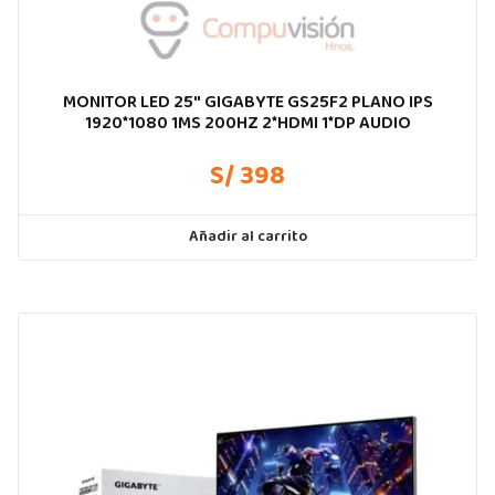
MONITOR LED 25″ GIGABYTE GS25F2 PLANO IPS
1920*1080 1MS 200HZ 2*HDMI 1*DP AUDIO
S/ 398
Añadir al carrito