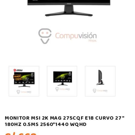
MONITOR MSI 2K MAG 275CQF E18 CURVO 27″
180HZ 0.5MS 2560*1440 WQHD