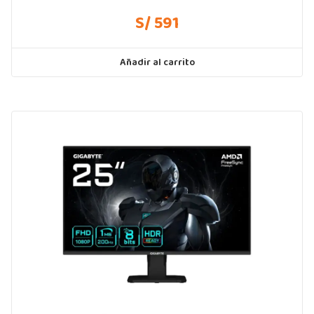
S/ 591
Añadir al carrito