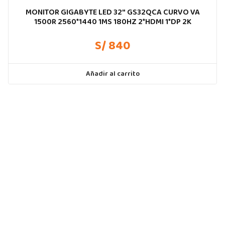
MONITOR GIGABYTE LED 32″ GS32QCA CURVO VA
1500R 2560*1440 1MS 180HZ 2*HDMI 1*DP 2K
S/ 840
Añadir al carrito