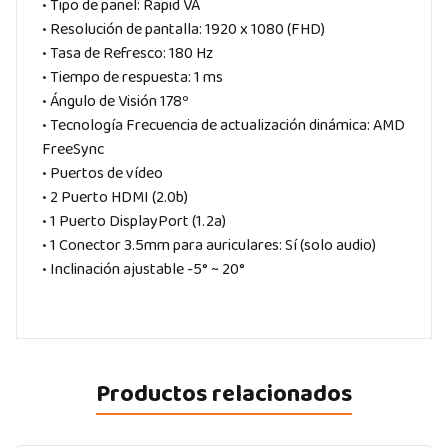
• Tipo de panel: Rapid VA
• Resolución de pantalla: 1920 x 1080 (FHD)
• Tasa de Refresco: 180 Hz
• Tiempo de respuesta: 1 ms
• Ángulo de Visión 178º
• Tecnología Frecuencia de actualización dinámica: AMD
FreeSync
• Puertos de vídeo
• 2 Puerto HDMI (2.0b)
• 1 Puerto DisplayPort (1.2a)
• 1 Conector 3.5mm para auriculares: Sí (solo audio)
• Inclinación ajustable -5° ~ 20°
Productos relacionados