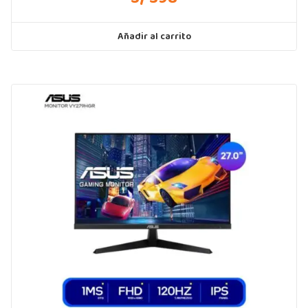
Añadir al carrito