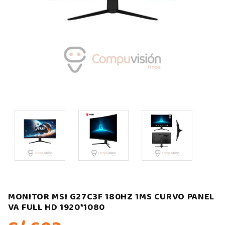
MONITOR MSI G27C3F 180HZ 1MS CURVO PANEL
VA FULL HD 1920*1080