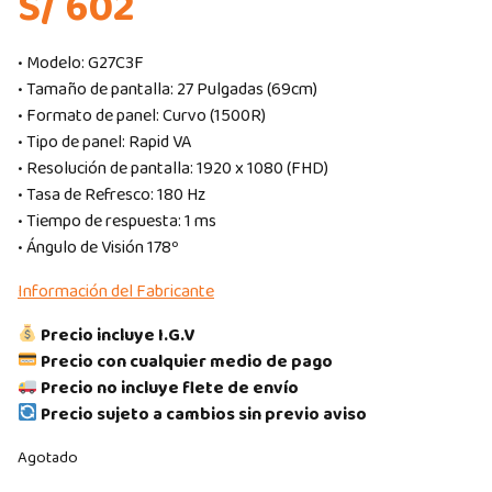
S/ 602
• Modelo: G27C3F
• Tamaño de pantalla: 27 Pulgadas (69cm)
• Formato de panel: Curvo (1500R)
• Tipo de panel: Rapid VA
• Resolución de pantalla: 1920 x 1080 (FHD)
• Tasa de Refresco: 180 Hz
• Tiempo de respuesta: 1 ms
• Ángulo de Visión 178º
Información del Fabricante
Precio incluye I.G.V
Precio con cualquier medio de pago
Precio no incluye flete de envío
Precio sujeto a cambios sin previo aviso
Agotado