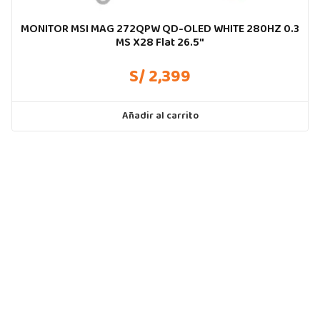
MONITOR MSI MAG 272QPW QD-OLED WHITE 280HZ 0.3
MS X28 Flat 26.5″
S/ 2,399
Añadir al carrito