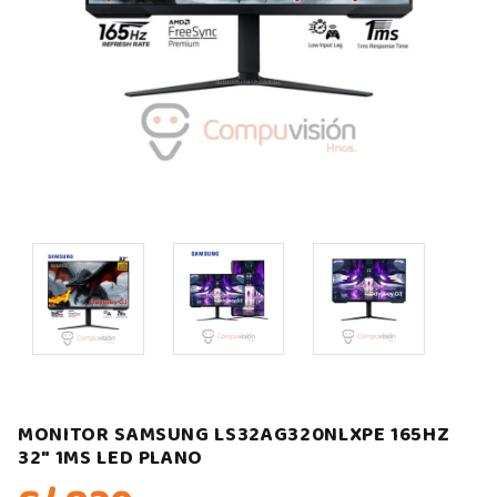
MONITOR SAMSUNG LS32AG320NLXPE 165HZ
32″ 1MS LED PLANO