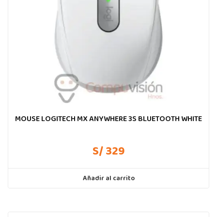
MOUSE LOGITECH MX ANYWHERE 3S BLUETOOTH WHITE
S/ 329
Añadir al carrito