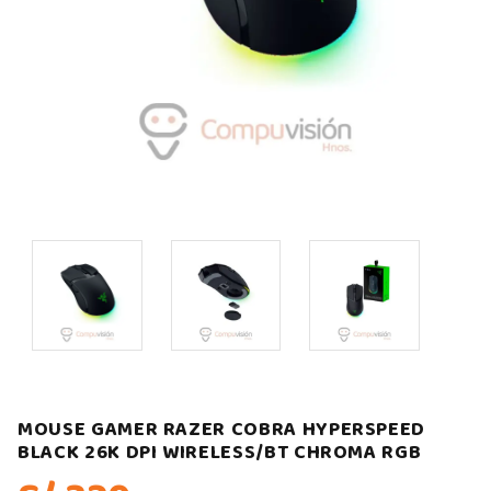
MOUSE GAMER RAZER COBRA HYPERSPEED
BLACK 26K DPI WIRELESS/BT CHROMA RGB