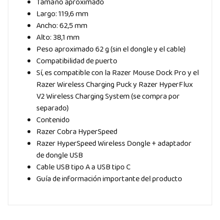
Tamaño aproximado
Largo: 119,6 mm
Ancho: 62,5 mm
Alto: 38,1 mm
Peso aproximado 62 g (sin el dongle y el cable)
Compatibilidad de puerto
Sí, es compatible con la Razer Mouse Dock Pro y el
Razer Wireless Charging Puck y Razer HyperFlux
V2 Wireless Charging System (se compra por
separado)
Contenido
Razer Cobra HyperSpeed
Razer HyperSpeed Wireless Dongle + adaptador
de dongle USB
Cable USB tipo A a USB tipo C
Guía de información importante del producto