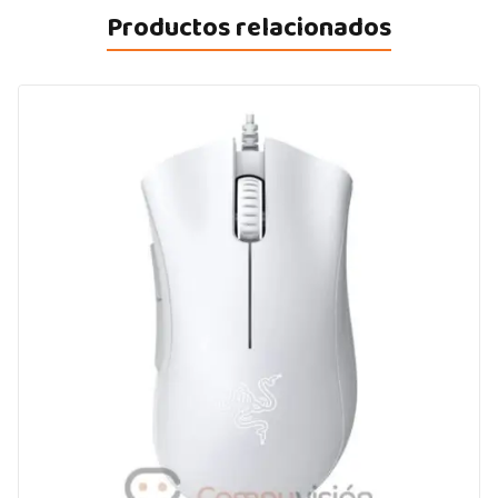
Productos relacionados