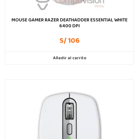
MOUSE GAMER RAZER DEATHADDER ESSENTIAL WHITE
6400 DPI
S/ 106
Añadir al carrito