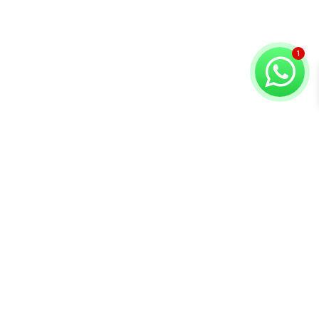
Copyright © 2026 Compuvision Hermanos