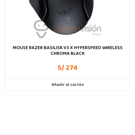
MOUSE RAZER BASILISK V3 X HYPERSPEED WIRELESS
CHROMA BLACK
S/ 274
Añadir al carrito