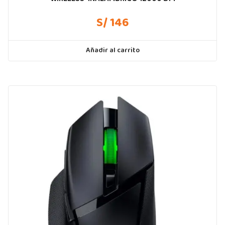
S/ 146
Añadir al carrito