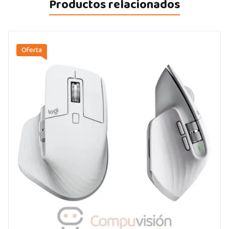
Productos relacionados
Oferta