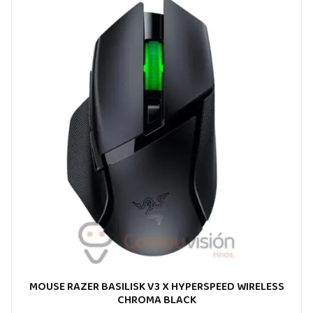
MOUSE RAZER BASILISK V3 X HYPERSPEED WIRELESS
CHROMA BLACK