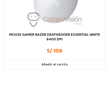
MOUSE GAMER RAZER DEATHADDER ESSENTIAL WHITE
6400 DPI
S/ 106
Añadir al carrito