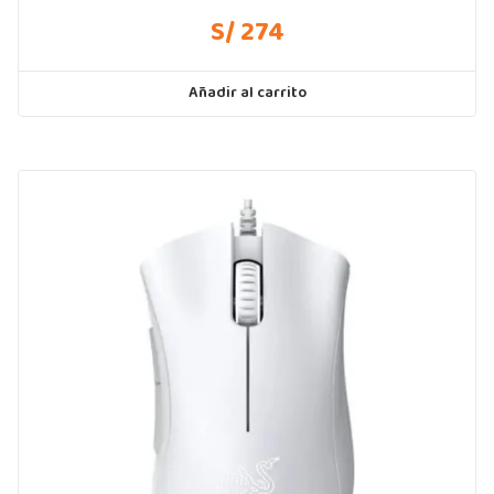
S/ 274
Añadir al carrito