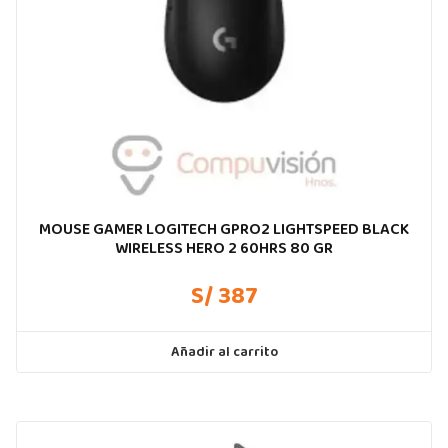
MOUSE GAMER LOGITECH GPRO2 LIGHTSPEED BLACK
WIRELESS HERO 2 60HRS 80 GR
S/ 387
Añadir al carrito