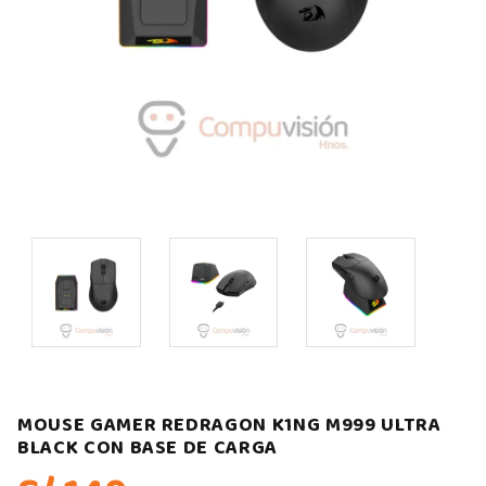
MOUSE GAMER REDRAGON K1NG M999 ULTRA
BLACK CON BASE DE CARGA