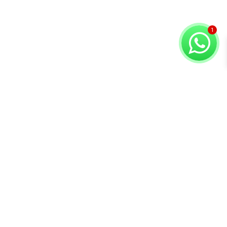
Copyright © 2026 Compuvision Hermanos
Atención al
Contacto
Secciones