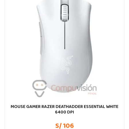
MOUSE GAMER RAZER DEATHADDER ESSENTIAL WHITE
6400 DPI
S/ 106