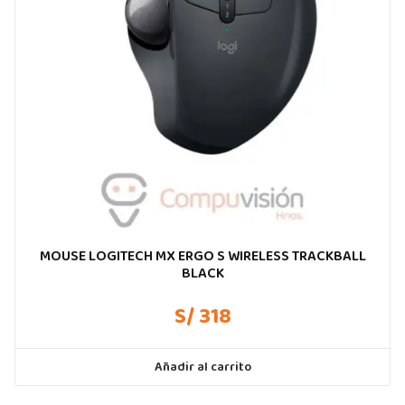
MOUSE LOGITECH MX ERGO S WIRELESS TRACKBALL
BLACK
S/ 318
Añadir al carrito