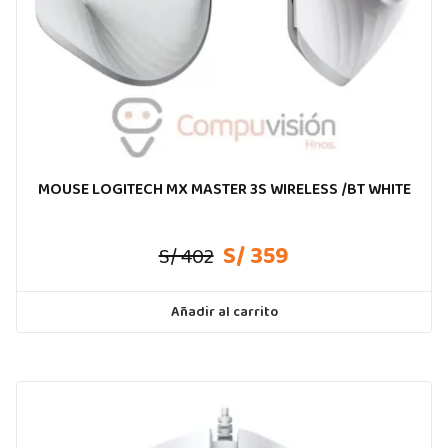
MOUSE LOGITECH MX MASTER 3S WIRELESS /BT WHITE
S/ 359
S/ 402
Añadir al carrito