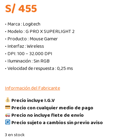
S/ 455
• Marca : Logitech
• Modelo : G PRO X SUPERLIGHT 2
• Producto : Mouse Gamer
• Interfaz : Wireless
• DPI: 100 – 32.000 DPI
• Iluminación : Sin RGB
• Velocidad de respuesta : 0,25 ms
Información del Fabricante
Precio incluye I.G.V
Precio con cualquier medio de pago
Precio no incluye flete de envío
Precio sujeto a cambios sin previo aviso
3 en stock