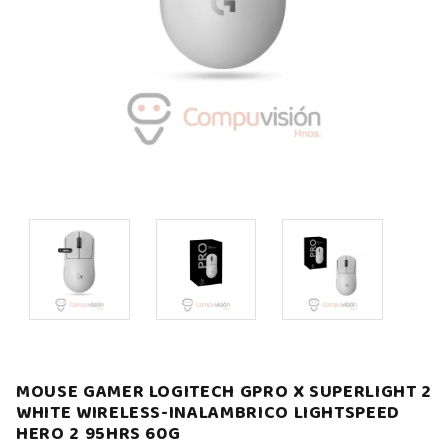
MOUSE GAMER LOGITECH GPRO X SUPERLIGHT 2
WHITE WIRELESS-INALAMBRICO LIGHTSPEED
HERO 2 95HRS 60G