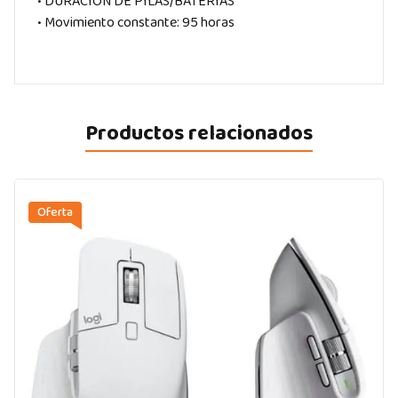
• DURACIÓN DE PILAS/BATERÍAS
• Movimiento constante: 95 horas
Productos relacionados
Oferta