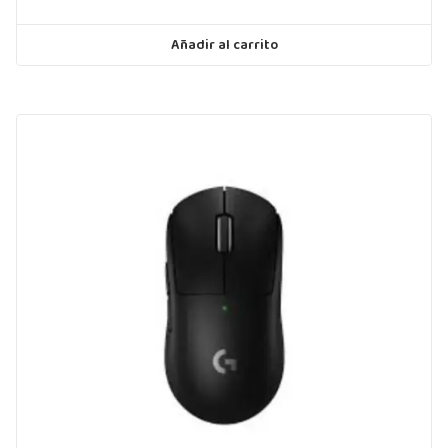
Añadir al carrito