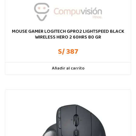
MOUSE GAMER LOGITECH GPRO2 LIGHTSPEED BLACK
WIRELESS HERO 2 60HRS 80 GR
S/ 387
Añadir al carrito