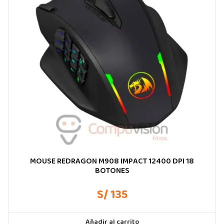
MOUSE REDRAGON M908 IMPACT 12400 DPI 18
BOTONES
S/ 135
Añadir al carrito