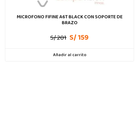
MICROFONO FIFINE A6T BLACK CON SOPORTE DE
BRAZO
S/ 159
S/ 201
Añadir al carrito