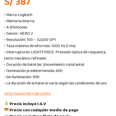
S/ 387
• Marca Logitech
• Memoria interna
• 4-8 botones
• Sensor: HERO 2
• Resolución: 100 – 32,000 DPI
• Tasa máxima de informes: 1000 Hz (1 ms)
• Interruptores LIGHTFORCE. Precisión óptica de respuesta,
tacto mecánico refinado.
• Duración de baterías: (movimiento constante)
• Iluminación predeterminada: 60h
• Sin iluminación: 95h
• La duración de la batería varía según las condiciones de uso.
Información del Fabricante
Precio incluye I.G.V
Precio con cualquier medio de pago