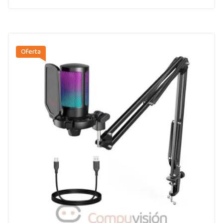
Oferta