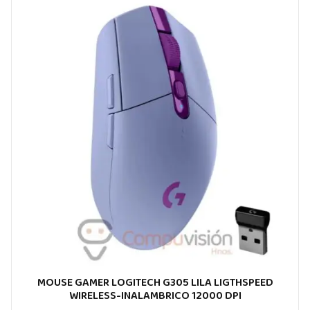
MOUSE GAMER LOGITECH G305 LILA LIGTHSPEED
WIRELESS-INALAMBRICO 12000 DPI