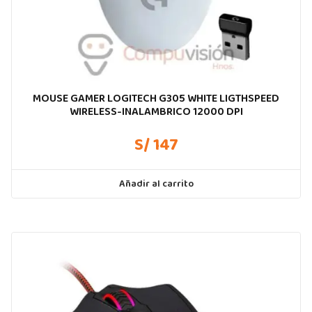
MOUSE GAMER LOGITECH G305 WHITE LIGTHSPEED
WIRELESS-INALAMBRICO 12000 DPI
S/ 147
Añadir al carrito