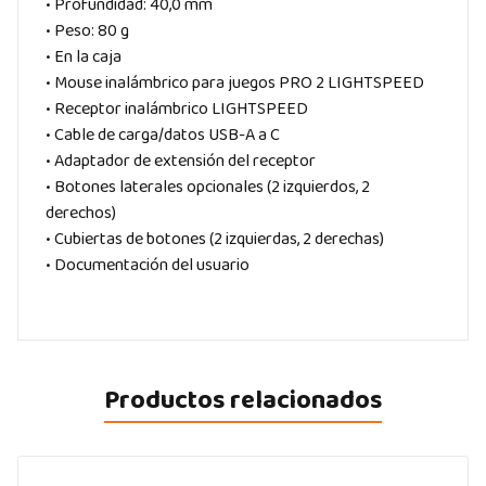
• Profundidad: 40,0 mm
• Peso: 80 g
• En la caja
• Mouse inalámbrico para juegos PRO 2 LIGHTSPEED
• Receptor inalámbrico LIGHTSPEED
• Cable de carga/datos USB-A a C
• Adaptador de extensión del receptor
• Botones laterales opcionales (2 izquierdos, 2
derechos)
• Cubiertas de botones (2 izquierdas, 2 derechas)
• Documentación del usuario
Productos relacionados