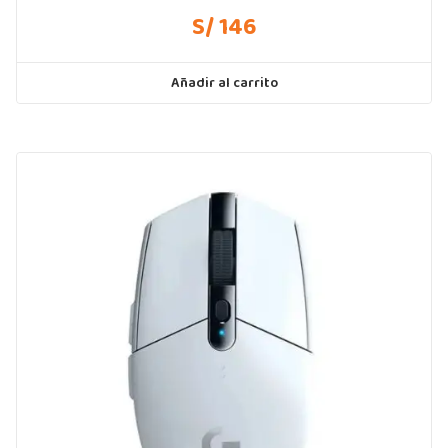
S/ 146
Añadir al carrito