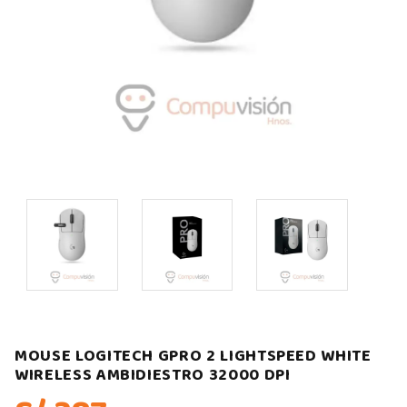
MOUSE LOGITECH GPRO 2 LIGHTSPEED WHITE
WIRELESS AMBIDIESTRO 32000 DPI