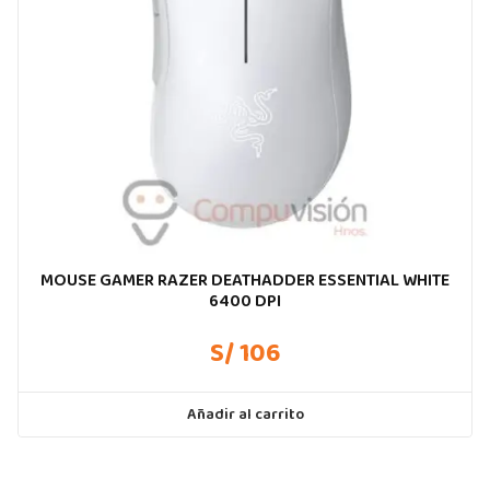
MOUSE GAMER RAZER DEATHADDER ESSENTIAL WHITE
6400 DPI
S/ 106
Añadir al carrito