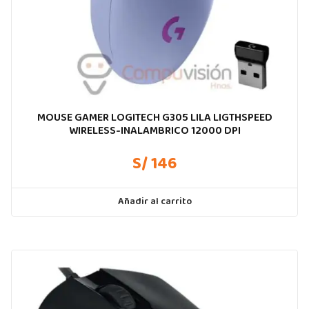
MOUSE GAMER LOGITECH G305 LILA LIGTHSPEED
WIRELESS-INALAMBRICO 12000 DPI
S/ 146
Añadir al carrito