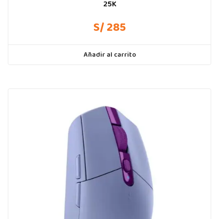
25K
S/ 285
Añadir al carrito