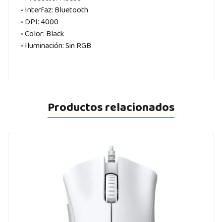
• Interfaz: Bluetooth
• DPI: 4000
• Color: Black
• Iluminación: Sin RGB
Productos relacionados