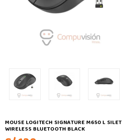
MOUSE LOGITECH SIGNATURE M650 L SILET
WIRELESS BLUETOOTH BLACK