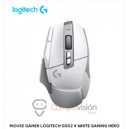
MOUSE GAMER LOGITECH G502 X WHITE GAMING HERO