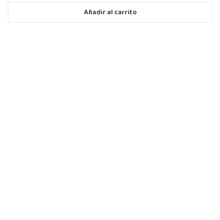
Añadir al carrito