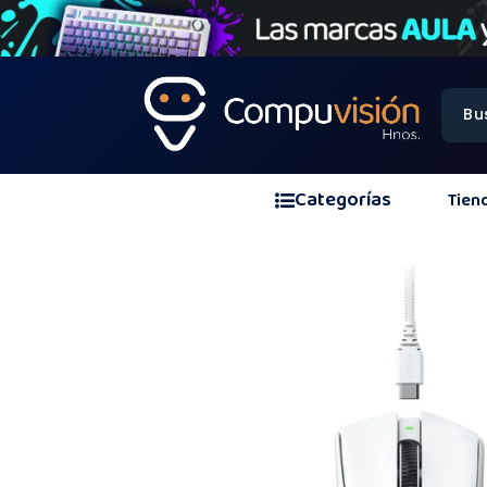
Categorías
Tien