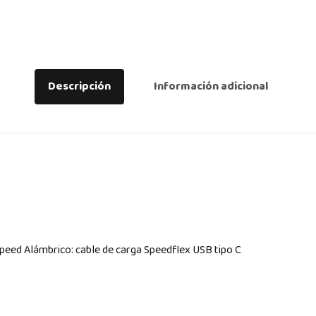
Descripción
Información adicional
peed Alámbrico: cable de carga Speedflex USB tipo C