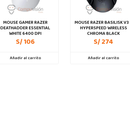
MOUSE GAMER RAZER
MOUSE RAZER BASILISK V3
DEATHADDER ESSENTIAL
HYPERSPEED WIRELESS
WHITE 6400 DPI
CHROMA BLACK
S/ 106
S/ 274
Añadir al carrito
Añadir al carrito