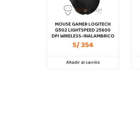
MOUSE GAMER LOGITECH
G502 LIGHTSPEED 25600
DPI WIRELESS-INALAMBRICO
S/ 354
Añadir al carrito