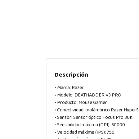
Descripción
• Marca: Razer
• Modelo: DEATHADDER V3 PRO
• Producto: Mouse Gamer
• Conectividad: Inalámbrico Razer HyperS
• Sensor: Sensor óptico Focus Pro 30K
• Sensibilidad máxima (DPI): 30000
• Velocidad máxima (IPS): 750