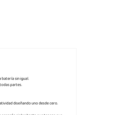
batería sin igual.
todas partes.
eatividad diseñando uno desde cero.