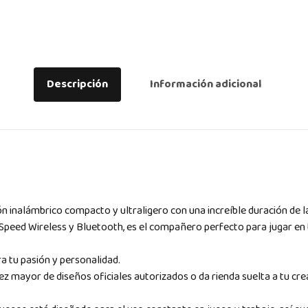
Descripción
Información adicional
 inalámbrico compacto y ultraligero con una increíble duración de la 
Speed Wireless y Bluetooth, es el compañero perfecto para jugar en 
a tu pasión y personalidad.
ez mayor de diseños oficiales autorizados o da rienda suelta a tu cr