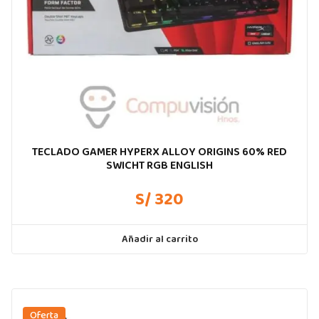
TECLADO GAMER HYPERX ALLOY ORIGINS 60% RED
SWICHT RGB ENGLISH
S/ 320
Añadir al carrito
Oferta