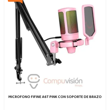
MICROFONO FIFINE A6T PINK CON SOPORTE DE BRAZO