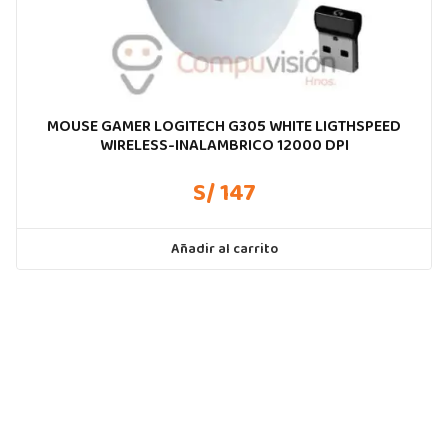
MOUSE GAMER LOGITECH G305 WHITE LIGTHSPEED
WIRELESS-INALAMBRICO 12000 DPI
S/ 147
Añadir al carrito