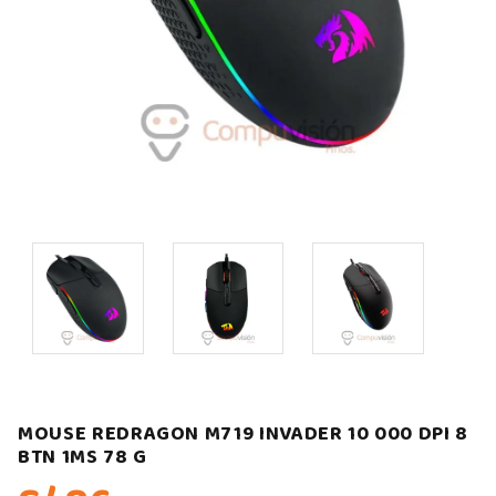
MOUSE REDRAGON M719 INVADER 10 000 DPI 8
BTN 1MS 78 G