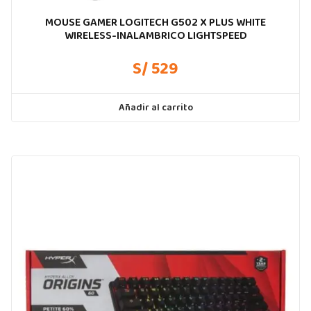
MOUSE GAMER LOGITECH G502 X PLUS WHITE
WIRELESS-INALAMBRICO LIGHTSPEED
S/ 529
Añadir al carrito