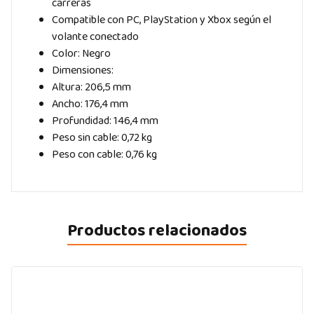
carreras
Compatible con PC, PlayStation y Xbox según el
volante conectado
Color: Negro
Dimensiones:
Altura: 206,5 mm
Ancho: 176,4 mm
Profundidad: 146,4 mm
Peso sin cable: 0,72 kg
Peso con cable: 0,76 kg
Productos relacionados