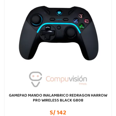
GAMEPAD MANDO INALAMBRICO REDRAGON HARROW
PRO WIRELESS BLACK G808
S/ 142