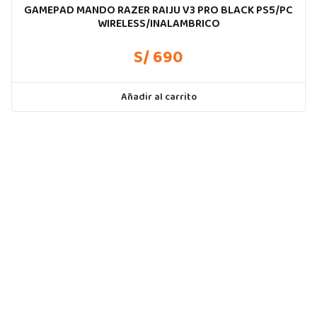
GAMEPAD MANDO RAZER RAIJU V3 PRO BLACK PS5/PC
WIRELESS/INALAMBRICO
S/ 690
Añadir al carrito