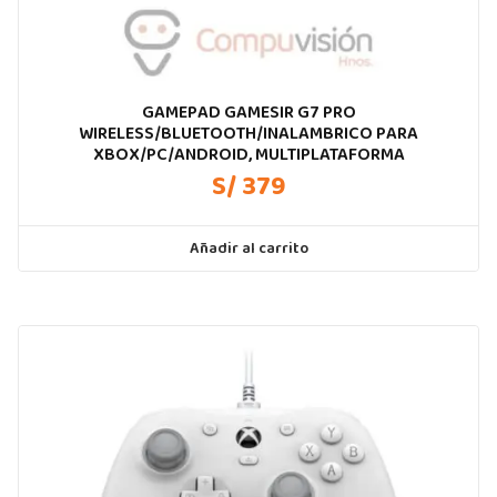
GAMEPAD GAMESIR G7 PRO
WIRELESS/BLUETOOTH/INALAMBRICO PARA
XBOX/PC/ANDROID, MULTIPLATAFORMA
S/ 379
Añadir al carrito