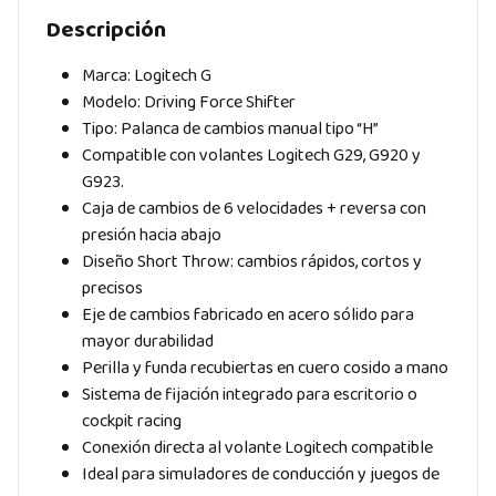
Descripción
Marca: Logitech G
Modelo: Driving Force Shifter
Tipo: Palanca de cambios manual tipo “H”
Compatible con volantes Logitech G29, G920 y
G923.
Caja de cambios de 6 velocidades + reversa con
presión hacia abajo
Diseño Short Throw: cambios rápidos, cortos y
precisos
Eje de cambios fabricado en acero sólido para
mayor durabilidad
Perilla y funda recubiertas en cuero cosido a mano
Sistema de fijación integrado para escritorio o
cockpit racing
Conexión directa al volante Logitech compatible
Ideal para simuladores de conducción y juegos de