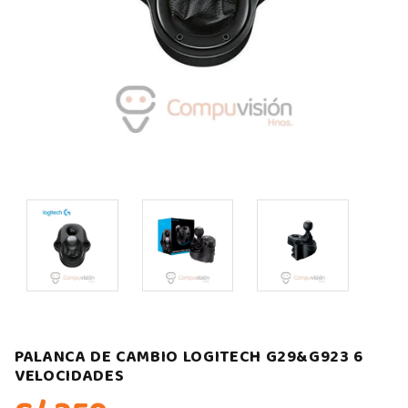
PALANCA DE CAMBIO LOGITECH G29&G923 6
VELOCIDADES