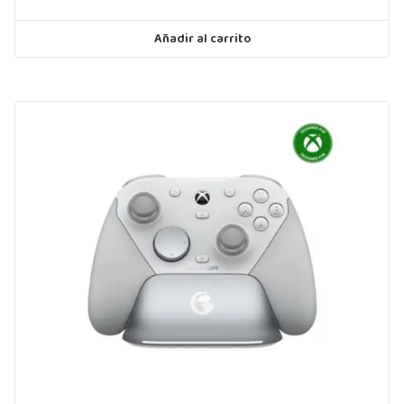
Añadir al carrito