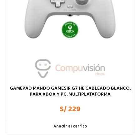
GAMEPAD MANDO GAMESIR G7 HE CABLEADO BLANCO,
PARA XBOX Y PC, MULTIPLATAFORMA
S/ 229
Añadir al carrito