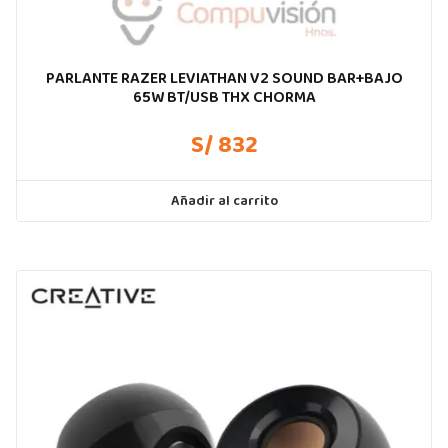
PARLANTE RAZER LEVIATHAN V2 SOUND BAR+BAJO
65W BT/USB THX CHORMA
S/ 832
Añadir al carrito