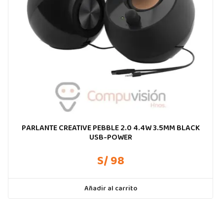
PARLANTE CREATIVE PEBBLE 2.0 4.4W 3.5MM BLACK
USB-POWER
S/ 98
Añadir al carrito