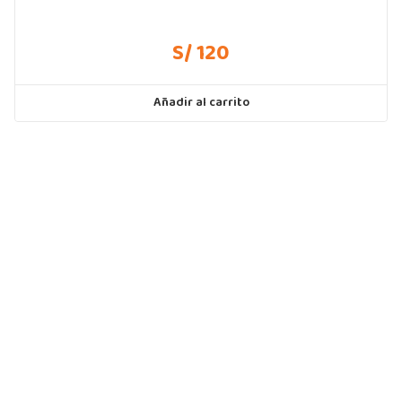
S/ 120
Añadir al carrito