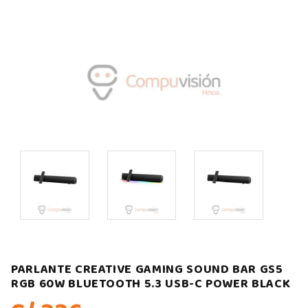
PARLANTE CREATIVE GAMING SOUND BAR GS5
RGB 60W BLUETOOTH 5.3 USB-C POWER BLACK