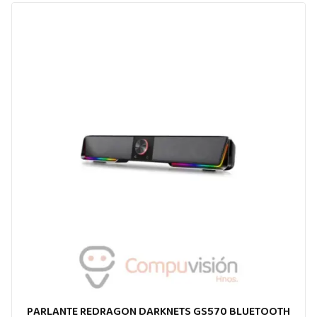
PARLANTE REDRAGON DARKNETS GS570 BLUETOOTH