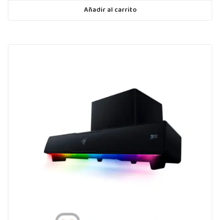
Añadir al carrito