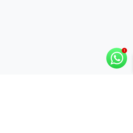
Categorías
Marcas
Rango de Precio