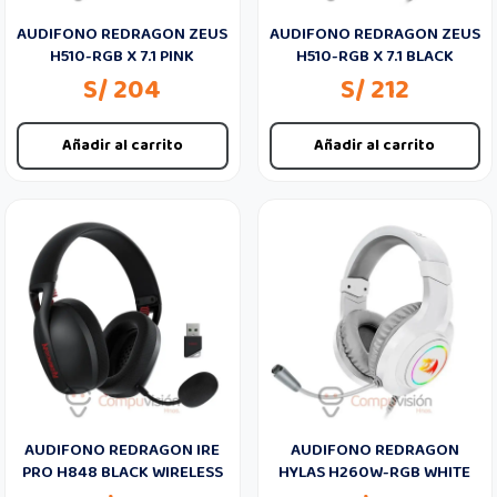
AUDIFONO REDRAGON ZEUS
AUDIFONO REDRAGON ZEUS
H510-RGB X 7.1 PINK
H510-RGB X 7.1 BLACK
S/ 204
S/ 212
Añadir al carrito
Añadir al carrito
AUDIFONO REDRAGON IRE
AUDIFONO REDRAGON
PRO H848 BLACK WIRELESS
HYLAS H260W-RGB WHITE