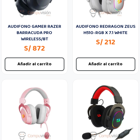
AUDIFONO GAMER RAZER
AUDIFONO REDRAGON ZEUS
BARRACUDA PRO
H510-RGB X 7.1 WHITE
WIRELESS/BT
S/ 212
S/ 872
Añadir al carrito
Añadir al carrito