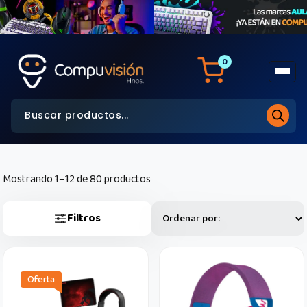
0
Mostrando 1–12 de 80 productos
Filtros
Oferta