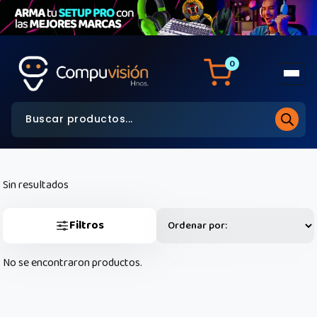
0
Sin resultados
Filtros
No se encontraron productos.