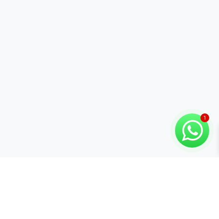
Categorías
Marcas