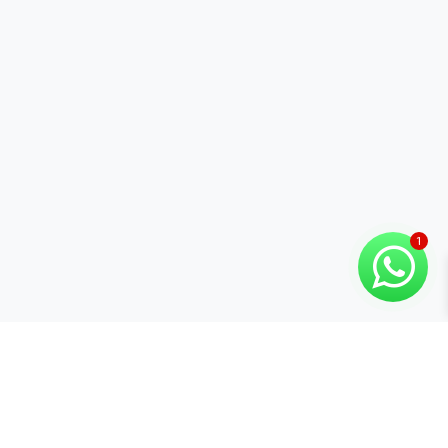
Categorías
Marcas