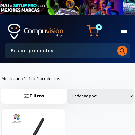
0
Mostrando 1–1 de 1 productos
Filtros