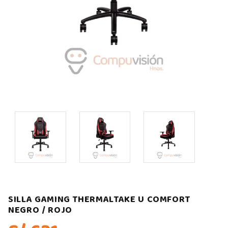
SILLA GAMING THERMALTAKE U COMFORT
NEGRO / ROJO