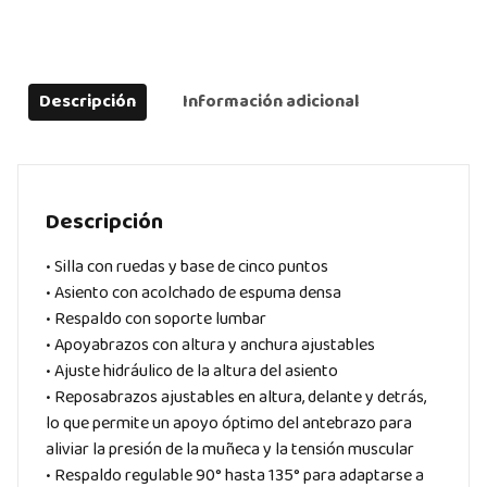
Descripción
Información adicional
Descripción
• Silla con ruedas y base de cinco puntos
• Asiento con acolchado de espuma densa
• Respaldo con soporte lumbar
• Apoyabrazos con altura y anchura ajustables
• Ajuste hidráulico de la altura del asiento
• Reposabrazos ajustables en altura, delante y detrás,
lo que permite un apoyo óptimo del antebrazo para
aliviar la presión de la muñeca y la tensión muscular
• Respaldo regulable 90° hasta 135° para adaptarse a