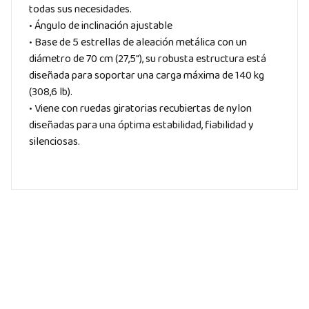
todas sus necesidades.
• Ángulo de inclinación ajustable
• Base de 5 estrellas de aleación metálica con un
diámetro de 70 cm (27,5″), su robusta estructura está
diseñada para soportar una carga máxima de 140 kg
(308,6 lb).
• Viene con ruedas giratorias recubiertas de nylon
diseñadas para una óptima estabilidad, fiabilidad y
silenciosas.