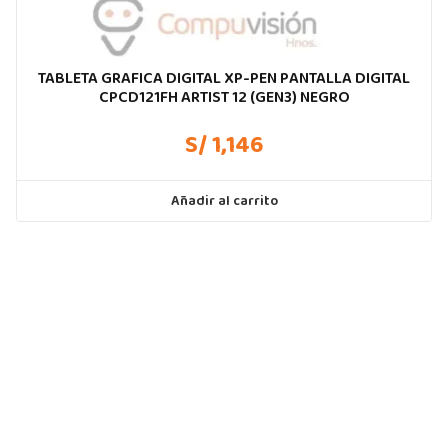
TABLETA GRAFICA DIGITAL XP-PEN PANTALLA DIGITAL
CPCD121FH ARTIST 12 (GEN3) NEGRO
S/ 1,146
Añadir al carrito