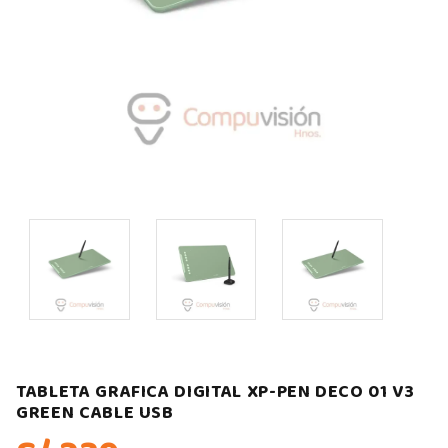
TABLETA GRAFICA DIGITAL XP-PEN DECO 01 V3
GREEN CABLE USB