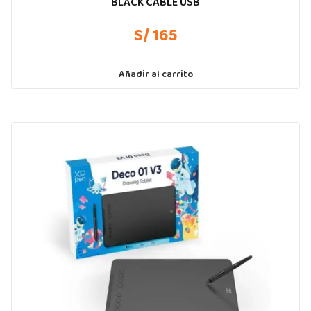
BLACK CABLE USB
S/ 165
Añadir al carrito