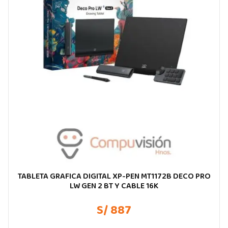
TABLETA GRAFICA DIGITAL XP-PEN MT1172B DECO PRO
LW GEN 2 BT Y CABLE 16K
S/ 887