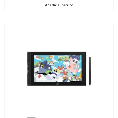
Añadir al carrito