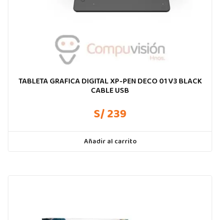
TABLETA GRAFICA DIGITAL XP-PEN DECO 01 V3 BLACK
CABLE USB
S/ 239
Añadir al carrito