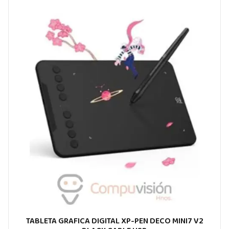
TABLETA GRAFICA DIGITAL XP-PEN DECO MINI7 V2