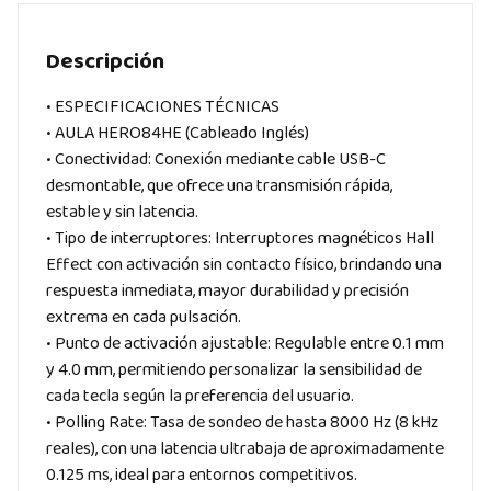
Descripción
• ESPECIFICACIONES TÉCNICAS
• AULA HERO84HE (Cableado Inglés)
• Conectividad: Conexión mediante cable USB-C
desmontable, que ofrece una transmisión rápida,
estable y sin latencia.
• Tipo de interruptores: Interruptores magnéticos Hall
Effect con activación sin contacto físico, brindando una
respuesta inmediata, mayor durabilidad y precisión
extrema en cada pulsación.
• Punto de activación ajustable: Regulable entre 0.1 mm
y 4.0 mm, permitiendo personalizar la sensibilidad de
cada tecla según la preferencia del usuario.
• Polling Rate: Tasa de sondeo de hasta 8000 Hz (8 kHz
reales), con una latencia ultrabaja de aproximadamente
0.125 ms, ideal para entornos competitivos.