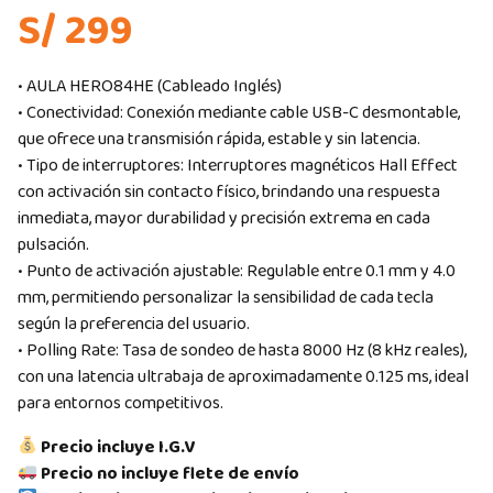
S/ 299
• AULA HERO84HE (Cableado Inglés)
• Conectividad: Conexión mediante cable USB-C desmontable,
que ofrece una transmisión rápida, estable y sin latencia.
• Tipo de interruptores: Interruptores magnéticos Hall Effect
con activación sin contacto físico, brindando una respuesta
inmediata, mayor durabilidad y precisión extrema en cada
pulsación.
• Punto de activación ajustable: Regulable entre 0.1 mm y 4.0
mm, permitiendo personalizar la sensibilidad de cada tecla
según la preferencia del usuario.
• Polling Rate: Tasa de sondeo de hasta 8000 Hz (8 kHz reales),
con una latencia ultrabaja de aproximadamente 0.125 ms, ideal
para entornos competitivos.
Precio incluye I.G.V
Precio no incluye flete de envío