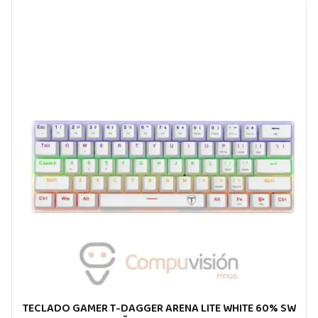
TECLADO GAMER T-DAGGER ARENA LITE WHITE 60% SW