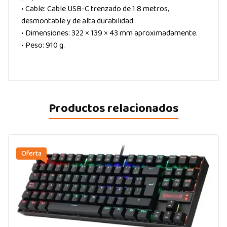
• Cable: Cable USB-C trenzado de 1.8 metros,
desmontable y de alta durabilidad.
• Dimensiones: 322 × 139 × 43 mm aproximadamente.
• Peso: 910 g.
Productos relacionados
Oferta