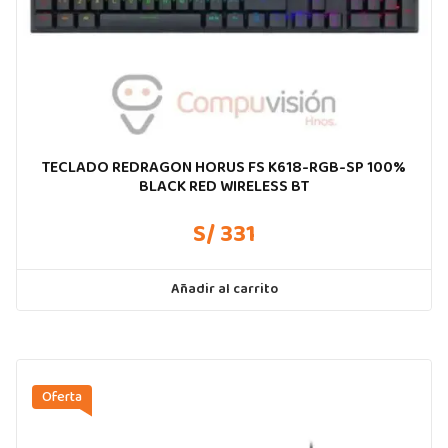
TECLADO REDRAGON HORUS FS K618-RGB-SP 100%
BLACK RED WIRELESS BT
S/ 331
Añadir al carrito
Oferta