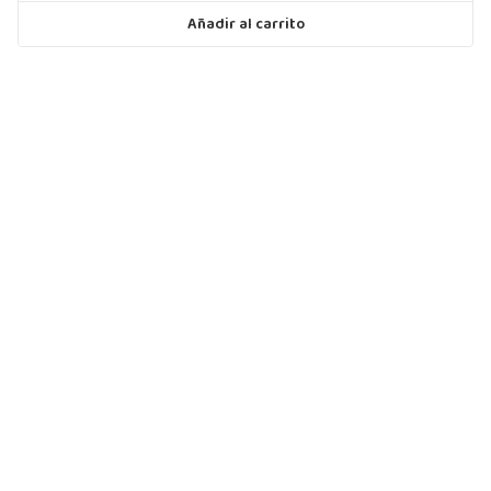
Añadir al carrito