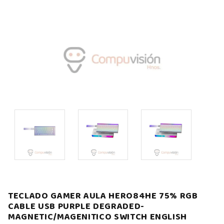
TECLADO GAMER AULA HERO84HE 75% RGB
CABLE USB PURPLE DEGRADED-
MAGNETIC/MAGENITICO SWITCH ENGLISH