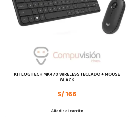
KIT LOGITECH MK470 WIRELESS TECLADO + MOUSE
BLACK
S/ 166
Añadir al carrito