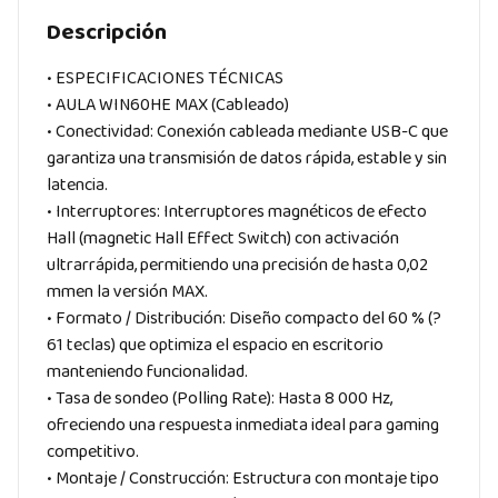
Descripción
• ESPECIFICACIONES TÉCNICAS
• AULA WIN60HE MAX (Cableado)
• Conectividad: Conexión cableada mediante USB-C que
garantiza una transmisión de datos rápida, estable y sin
latencia.
• Interruptores: Interruptores magnéticos de efecto
Hall (magnetic Hall Effect Switch) con activación
ultrarrápida, permitiendo una precisión de hasta 0,02
mmen la versión MAX.
• Formato / Distribución: Diseño compacto del 60 % (?
61 teclas) que optimiza el espacio en escritorio
manteniendo funcionalidad.
• Tasa de sondeo (Polling Rate): Hasta 8 000 Hz,
ofreciendo una respuesta inmediata ideal para gaming
competitivo.
• Montaje / Construcción: Estructura con montaje tipo