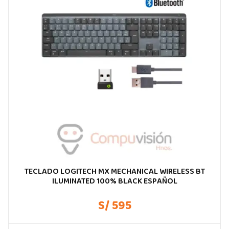
TECLADO LOGITECH MX MECHANICAL WIRELESS BT
ILUMINATED 100% BLACK ESPAÑOL
S/ 595