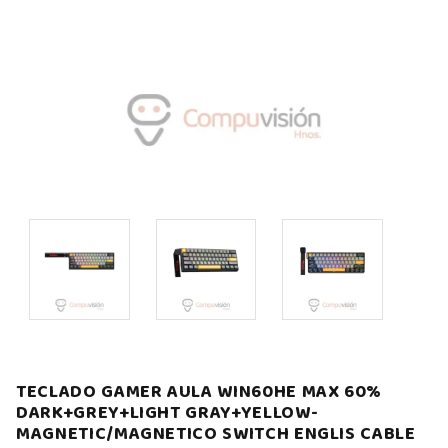
TECLADO GAMER AULA WIN60HE MAX 60%
DARK+GREY+LIGHT GRAY+YELLOW-
MAGNETIC/MAGNETICO SWITCH ENGLIS CABLE