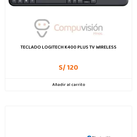
TECLADO LOGITECH K400 PLUS TV WIRELESS
S/ 120
Añadir al carrito