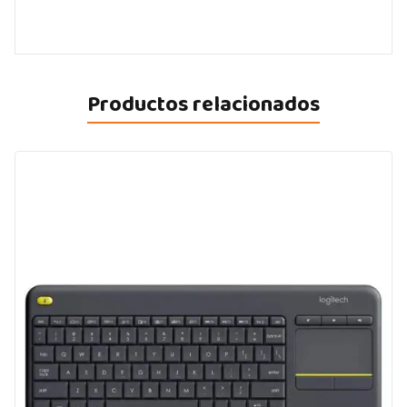
Productos relacionados