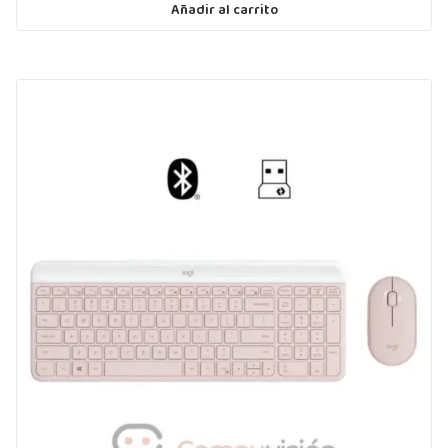
Añadir al carrito