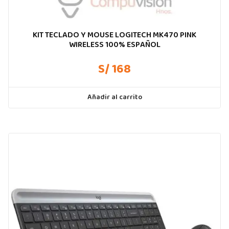
KIT TECLADO Y MOUSE LOGITECH MK470 PINK
WIRELESS 100% ESPAÑOL
S/ 168
Añadir al carrito