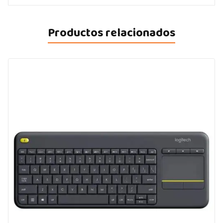
Productos relacionados