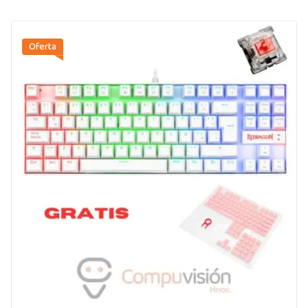
Oferta