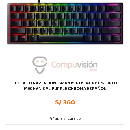
TECLADO RAZER HUNTSMAN MINI BLACK 60% OPTO
MECHANICAL PURPLE CHROMA ESPAÑOL
S/ 360
Añadir al carrito