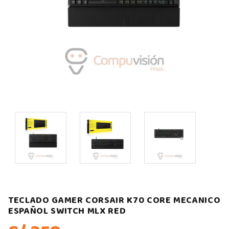
TECLADO GAMER CORSAIR K70 CORE MECANICO
ESPAÑOL SWITCH MLX RED