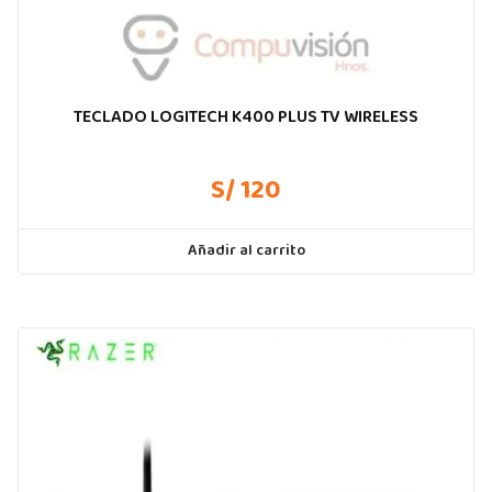
TECLADO LOGITECH K400 PLUS TV WIRELESS
S/ 120
Añadir al carrito