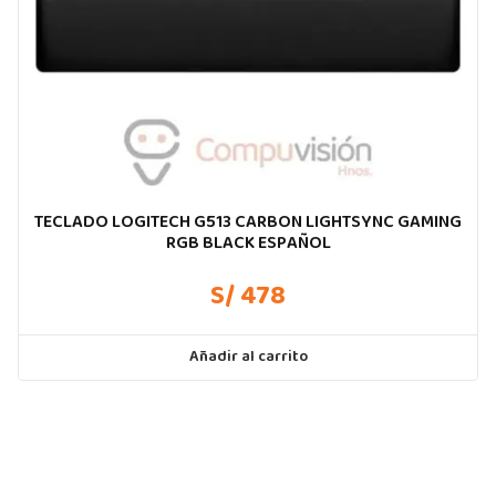
TECLADO LOGITECH G513 CARBON LIGHTSYNC GAMING
RGB BLACK ESPAÑOL
S/ 478
Añadir al carrito