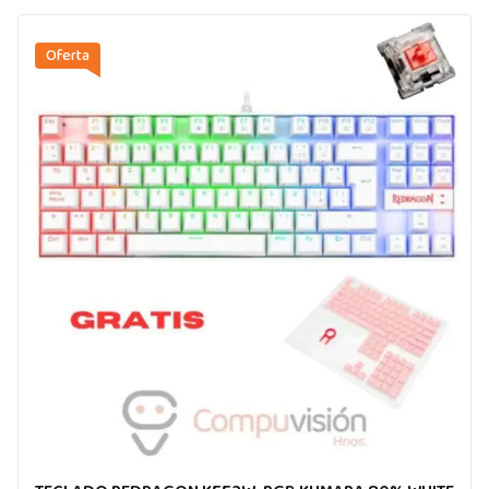
Oferta