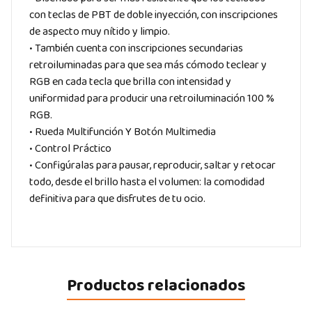
con teclas de PBT de doble inyección, con inscripciones
de aspecto muy nítido y limpio.
• También cuenta con inscripciones secundarias
retroiluminadas para que sea más cómodo teclear y
RGB en cada tecla que brilla con intensidad y
uniformidad para producir una retroiluminación 100 %
RGB.
• Rueda Multifunción Y Botón Multimedia
• Control Práctico
• Configúralas para pausar, reproducir, saltar y retocar
todo, desde el brillo hasta el volumen: la comodidad
definitiva para que disfrutes de tu ocio.
Productos relacionados