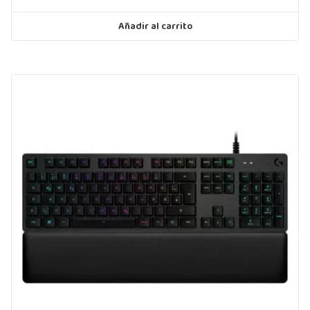
Añadir al carrito