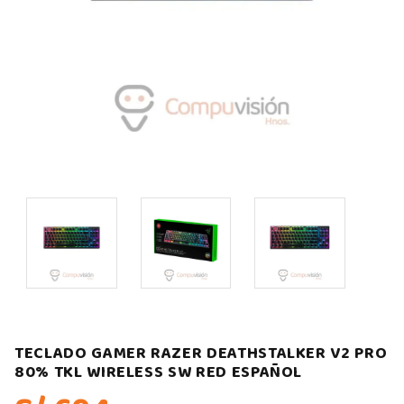
TECLADO GAMER RAZER DEATHSTALKER V2 PRO
80% TKL WIRELESS SW RED ESPAÑOL