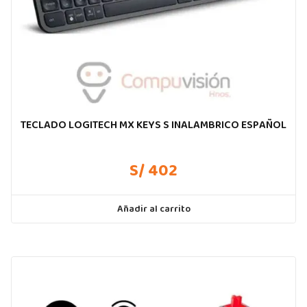
TECLADO LOGITECH MX KEYS S INALAMBRICO ESPAÑOL
S/ 402
Añadir al carrito