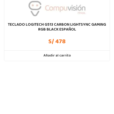
TECLADO LOGITECH G513 CARBON LIGHTSYNC GAMING
RGB BLACK ESPAÑOL
S/ 478
Añadir al carrito