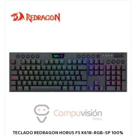
TECLADO REDRAGON HORUS FS K618-RGB-SP 100%