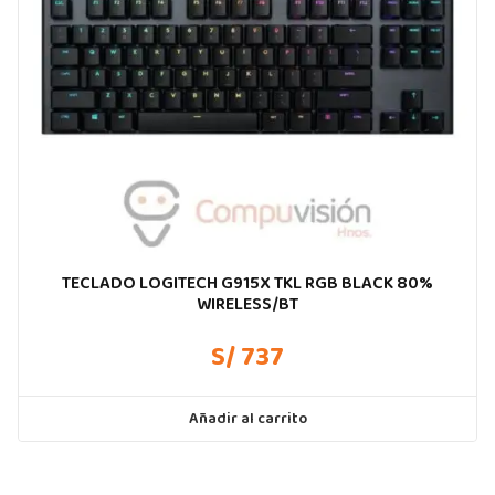
TECLADO LOGITECH G915X TKL RGB BLACK 80%
WIRELESS/BT
S/ 737
Añadir al carrito