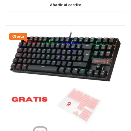
Añadir al carrito
Oferta