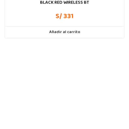
BLACK RED WIRELESS BT
S/ 331
Añadir al carrito