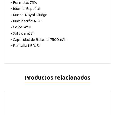
• Formato: 75%
• Idioma: Español
• Marca: Royal Kludge
• Iluminación: RGB
• Color: Azul
• Software: Si
• Capacidad de Batería: 7500mAh
• Pantalla LED: Si
Productos relacionados