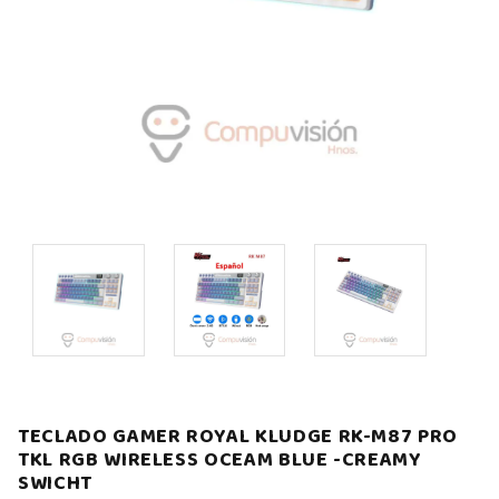
TECLADO GAMER ROYAL KLUDGE RK-M87 PRO
TKL RGB WIRELESS OCEAM BLUE -CREAMY
SWICHT