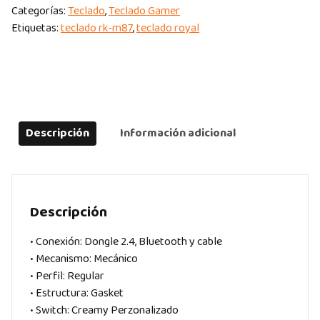
Categorías:
Teclado
,
Teclado Gamer
Etiquetas:
teclado rk-m87
,
teclado royal
Descripción
Información adicional
Descripción
• Conexión: Dongle 2.4, Bluetooth y cable
• Mecanismo: Mecánico
• Perfil: Regular
• Estructura: Gasket
• Switch: Creamy Perzonalizado