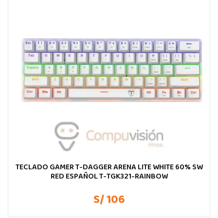
TECLADO GAMER T-DAGGER ARENA LITE WHITE 60% SW
RED ESPAÑOL T-TGK321-RAINBOW
S/ 106