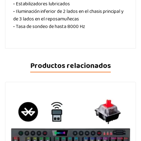
• Estabilizadores lubricados
• Iluminación inferior de 2 lados en el chasis principal y
de 3 lados en el reposamuñecas
• Tasa de sondeo de hasta 8000 Hz
Productos relacionados