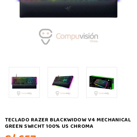
TECLADO RAZER BLACKWIDOW V4 MECHANICAL
GREEN SWICHT 100% US CHROMA