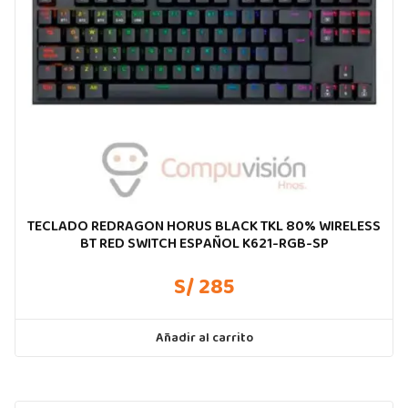
TECLADO REDRAGON HORUS BLACK TKL 80% WIRELESS
BT RED SWITCH ESPAÑOL K621-RGB-SP
S/ 285
Añadir al carrito