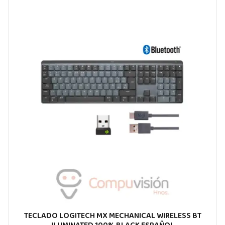
TECLADO LOGITECH MX MECHANICAL WIRELESS BT