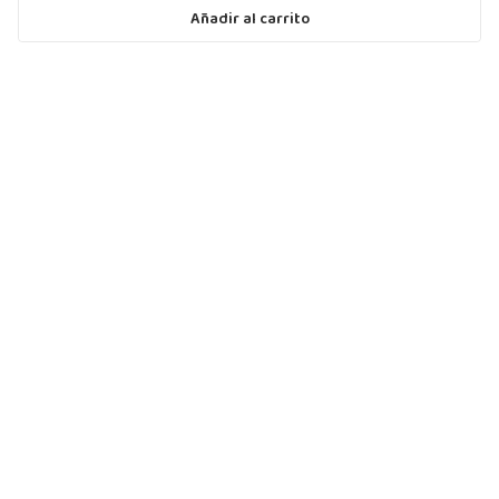
Añadir al carrito