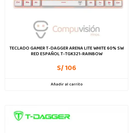
TECLADO GAMER T-DAGGER ARENA LITE WHITE 60% SW
RED ESPAÑOL T-TGK321-RAINBOW
S/ 106
Añadir al carrito