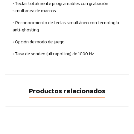
• Teclas totalmente programables con grabación
simultánea de macros
• Reconocimiento de teclas simultáneo con tecnología
anti-ghosting
• Opción de modo de juego
• Tasa de sondeo (ultrapolling) de 1000 Hz
Productos relacionados