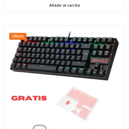
Añadir al carrito
Oferta