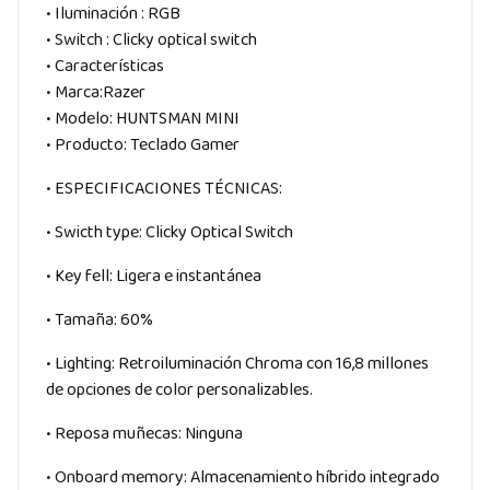
• Iluminación : RGB
• Switch : Clicky optical switch
• Características
• Marca:Razer
• Modelo: HUNTSMAN MINI
• Producto: Teclado Gamer
• ESPECIFICACIONES TÉCNICAS:
• Swicth type: Clicky Optical Switch
• Key fell: Ligera e instantánea
• Tamaña: 60%
• Lighting: Retroiluminación Chroma con 16,8 millones
de opciones de color personalizables.
• Reposa muñecas: Ninguna
• Onboard memory: Almacenamiento híbrido integrado