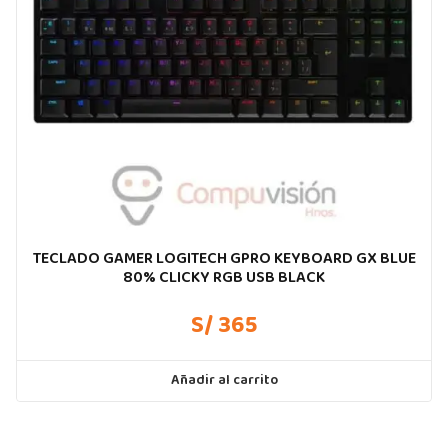
TECLADO GAMER LOGITECH GPRO KEYBOARD GX BLUE
80% CLICKY RGB USB BLACK
S/ 365
Añadir al carrito