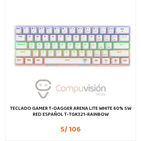
TECLADO GAMER T-DAGGER ARENA LITE WHITE 60% SW
RED ESPAÑOL T-TGK321-RAINBOW
S/ 106