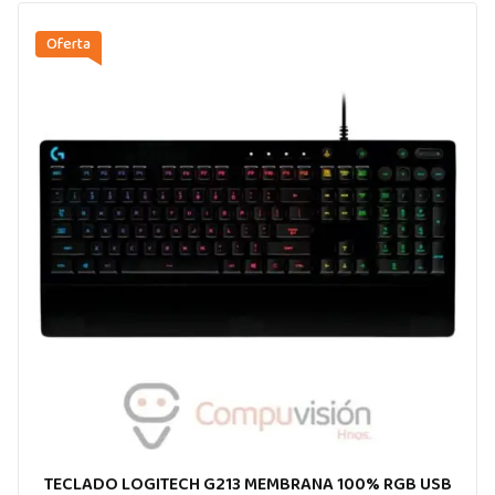
Oferta
TECLADO LOGITECH G213 MEMBRANA 100% RGB USB