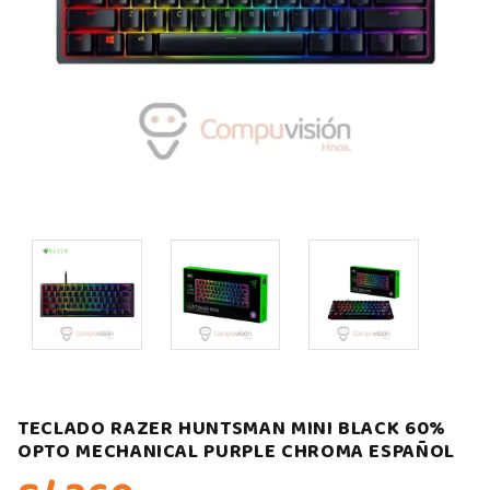
TECLADO RAZER HUNTSMAN MINI BLACK 60%
OPTO MECHANICAL PURPLE CHROMA ESPAÑOL