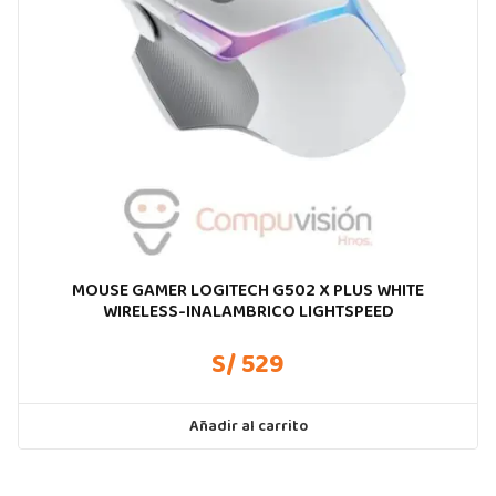
MOUSE GAMER LOGITECH G502 X PLUS WHITE
WIRELESS-INALAMBRICO LIGHTSPEED
S/ 529
Añadir al carrito