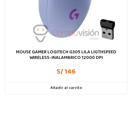
MOUSE GAMER LOGITECH G305 LILA LIGTHSPEED
WIRELESS-INALAMBRICO 12000 DPI
S/ 146
Añadir al carrito