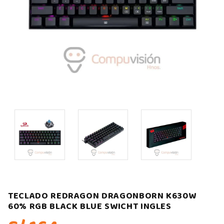
TECLADO REDRAGON DRAGONBORN K630W
60% RGB BLACK BLUE SWICHT INGLES