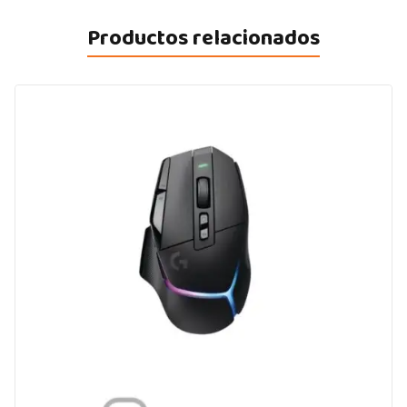
Productos relacionados