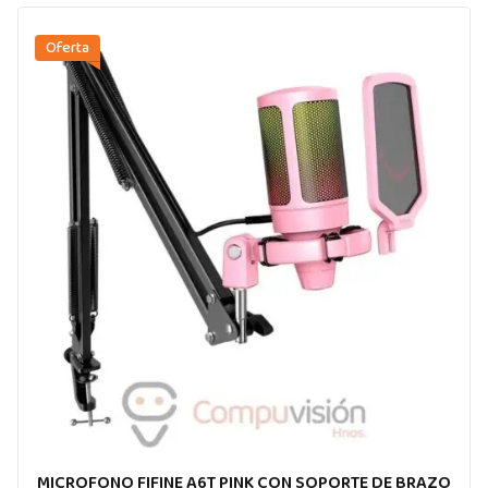
Oferta
MICROFONO FIFINE A6T PINK CON SOPORTE DE BRAZO