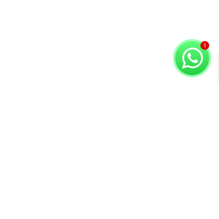
Copyright © 2026 Compuvision Hermanos