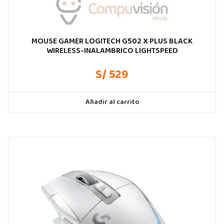
MOUSE GAMER LOGITECH G502 X PLUS BLACK
WIRELESS-INALAMBRICO LIGHTSPEED
S/ 529
Añadir al carrito